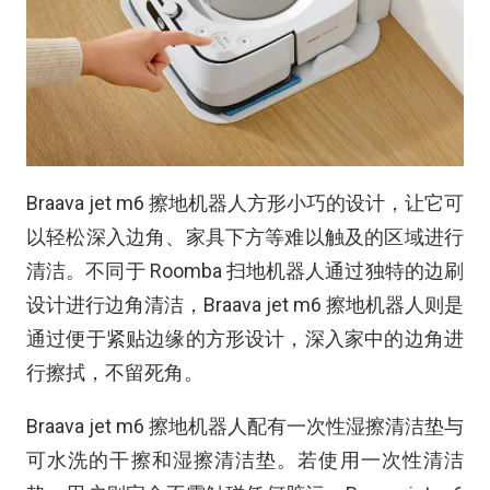
Braava jet m6 擦地机器人方形小巧的设计，让它可
以轻松深入边角、家具下方等难以触及的区域进行
清洁。不同于 Roomba 扫地机器人通过独特的边刷
设计进行边角清洁，Braava jet m6 擦地机器人则是
通过便于紧贴边缘的方形设计，深入家中的边角进
行擦拭，不留死角。
Braava jet m6 擦地机器人配有一次性湿擦清洁垫与
可水洗的干擦和湿擦清洁垫。若使用一次性清洁