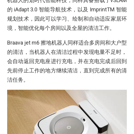
机器人的划时代智能科技，同样具备搭载了vSLAM
的 iAdapt 3.0 智能导航技术，以及 ImprintTM 智能
规划技术，因此可以学习、绘制和自动适应家居环
境，智能优化每个房间以及全屋的清洁工作。
Braava jet m6 擦地机器人同样适合多房间和大户型
的清洁，当机器人在清洁过程中发现电量不足时，
会自动返回充电座进行充电，并在充电完成后回到
先前停止工作的地方继续清洁，直到完成所有的清
洁任务。