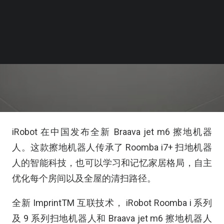
iRobot 在中国发布全新 Braava jet m6 擦地机器
人。这款擦地机器人传承了 Roomba i7+ 扫地机器
人的智能科技，也可以学习和记忆家居格局，自主
优化每个房间以及全屋的清扫路径。
全新 ImprintTM 互联技术， iRobot Roomba i 系列
及 9 系列扫地机器人和 Braava jet m6 擦地机器人