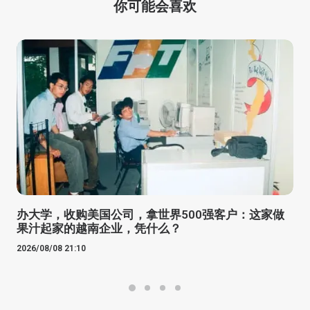
你可能会喜欢
办大学，收购美国公司，拿世界500强客户：这家做
果汁起家的越南企业，凭什么？
2026/08/08 21:10