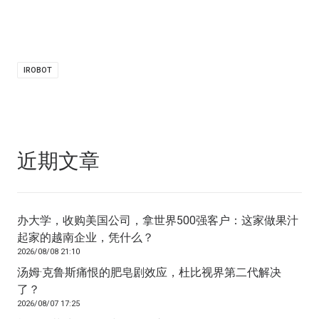
IROBOT
近期文章
办大学，收购美国公司，拿世界500强客户：这家做果汁
起家的越南企业，凭什么？
2026/08/08 21:10
汤姆·克鲁斯痛恨的肥皂剧效应，杜比视界第二代解决
了？
2026/08/07 17:25