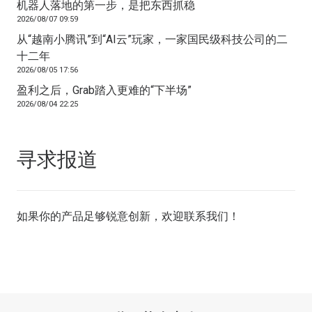
机器人落地的第一步，是把东西抓稳
2026/08/07 09:59
从“越南小腾讯”到“AI云”玩家，一家国民级科技公司的二
十二年
2026/08/05 17:56
盈利之后，Grab踏入更难的“下半场”
2026/08/04 22:25
寻求报道
如果你的产品足够锐意创新，欢迎
联系我们
！