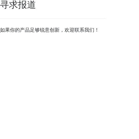
寻求报道
如果你的产品足够锐意创新，欢迎
联系我们
！