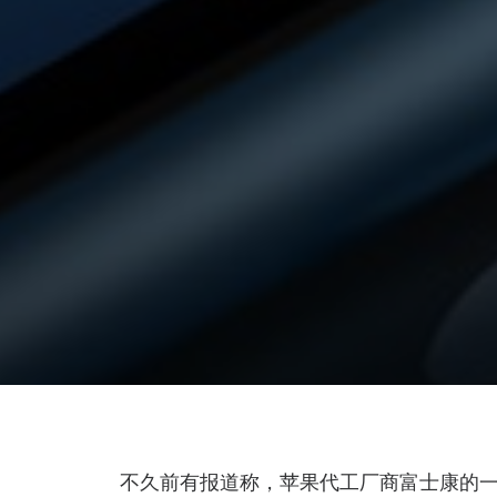
不久前有报道称，苹果代工厂商富士康的一家工