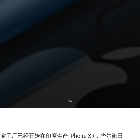
厂已经开始在印度生产 iPhone XR，华尔街日