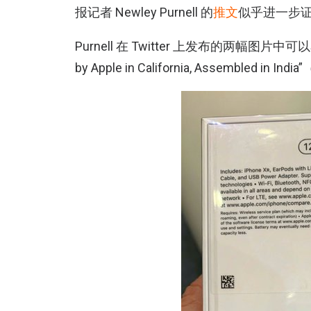
报记者 Newley Purnell 的
推文
似乎进一步
Purnell 在 Twitter 上发布的两幅图片中可
by Apple in California, Assembl