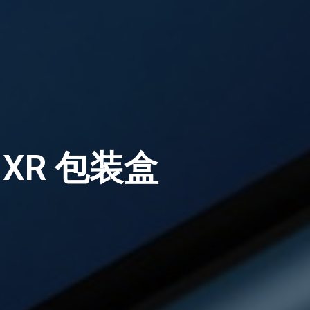
 XR 包装盒