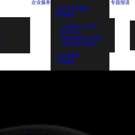
企业服务
专题报道
大企业创新服务
政府服务
Chengdu Hi-Tech
Industrial
Development Zone
展
伦敦发展促进署
投融资服务
出海服务