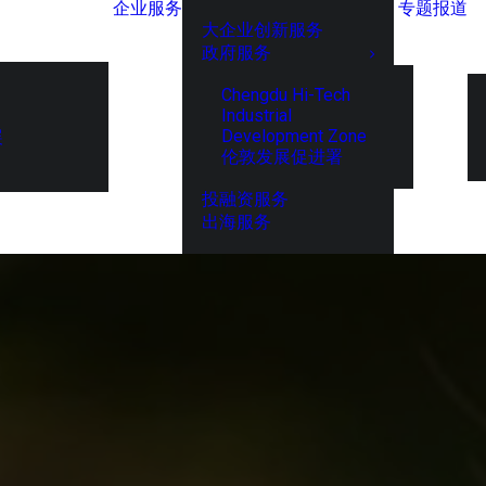
企业服务
专题报道
大企业创新服务
政府服务
Chengdu Hi-Tech
Industrial
Development Zone
展
伦敦发展促进署
投融资服务
出海服务