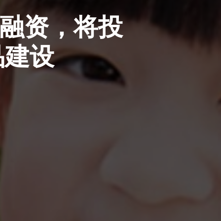
 轮融资，将投
产品建设