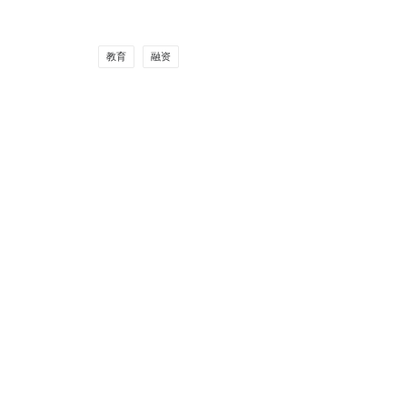
教育
融资