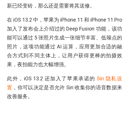
新已经变砖，那么还是需要将其送修。
在 iOS 13.2 中，苹果为 iPhone 11 和 iPhone 11 Pro
加入了发布会上介绍过的 Deep Fusion 功能，该功
能可以通过 5 张照片生成一张细节丰富、低噪点的
照片，这项功能通过 AI 运算，应用更加合适的融
合方式到不同主体上，让用户获得更棒的拍摄效
果，夜拍能力也大幅增强。
此外，iOS 13.2 还加入了苹果承诺的
Siri 隐私设
置
，你可以决定是否允许 Siri 收集你的语音数据来
改善服务。