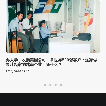
办大学，收购美国公司，拿世界500强客户：这家做
果汁起家的越南企业，凭什么？
2026/08/08 21:10