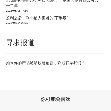
十二年
2026/08/05 17:56
盈利之后，Grab踏入更难的“下半场”
2026/08/04 22:25
寻求报道
如果你的产品足够锐意创新，欢迎
联系我们
！
你可能会喜欢