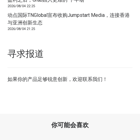
2026/08/04 22:25
动点国际TNGlobal宣布收购Jumpstart Media，连接香港
与亚洲创新生态
2026/08/04 21:25
寻求报道
如果你的产品足够锐意创新，欢迎
联系我们
！
你可能会喜欢