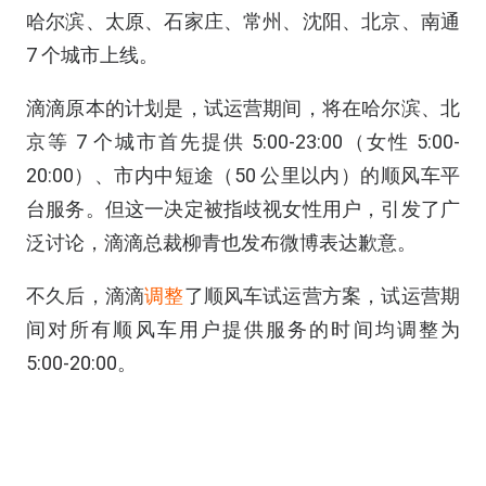
哈尔滨、太原、石家庄、常州、沈阳、北京、南通
7 个城市上线。
滴滴原本的计划是，试运营期间，将在哈尔滨、北
京等 7 个城市首先提供 5:00-23:00（女性 5:00-
20:00）、市内中短途（50 公里以内）的顺风车平
台服务。但这一决定被指歧视女性用户，引发了广
泛讨论，滴滴总裁柳青也发布微博表达歉意。
不久后，滴滴
调整
了顺风车试运营方案，试运营期
间对所有顺风车用户提供服务的时间均调整为
5:00-20:00。