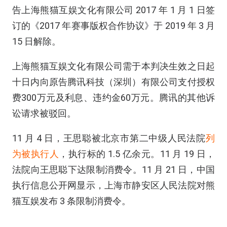
告上海熊猫互娱文化有限公司 2017 年 1 月 1 日签
订的《2017 年赛事版权合作协议》于 2019 年 3 月
15 日解除。
上海熊猫互娱文化有限公司需于本判决生效之日起
十日内向原告腾讯科技（深圳）有限公司支付授权
费300万元及利息、违约金60万元。腾讯的其他诉
讼请求被驳回。
11 月 4 日，王思聪被北京市第二中级人民法院
列
为被执行人
，执行标的 1.5 亿余元。11 月 19 日，
法院向王思聪下达限制消费令。11 月 21 日，中国
执行信息公开网显示，上海市静安区人民法院对熊
猫互娱发布 3 条限制消费令。