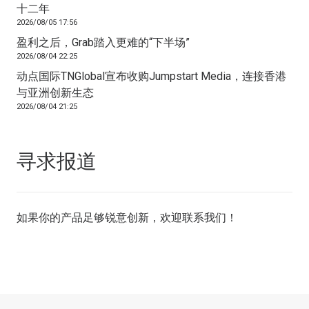
十二年
2026/08/05 17:56
盈利之后，Grab踏入更难的“下半场”
2026/08/04 22:25
动点国际TNGlobal宣布收购Jumpstart Media，连接香港
与亚洲创新生态
2026/08/04 21:25
寻求报道
如果你的产品足够锐意创新，欢迎
联系我们
！