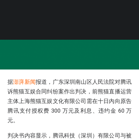
据
澎湃新闻
报道，广东深圳南山区人民法院对腾讯
诉熊猫互娱合同纠纷案作出判决，前熊猫直播运营
主体上海熊猫互娱文化有限公司需在十日內向原告
腾讯支付授权费 300 万元及利息、违约金 60 万
元。
判决书内容显示，腾讯科技（深圳）有限公司与被