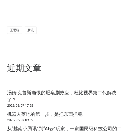
王思聪
腾讯
近期文章
汤姆·克鲁斯痛恨的肥皂剧效应，杜比视界第二代解决
了？
2026/08/07 17:25
机器人落地的第一步，是把东西抓稳
2026/08/07 09:59
从“越南小腾讯”到“AI云”玩家，一家国民级科技公司的二