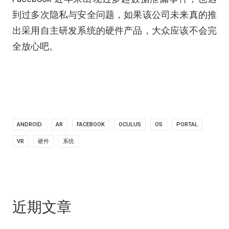
到过多次隐私与安全问题，如果该公司未来真的推
出采用自主研发系统的硬件产品，大众应该不会完
全放心吧。
ANDROID
AR
FACEBOOK
OCULUS
OS
PORTAL
VR
硬件
系统
近期文章