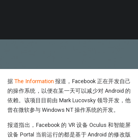
据
The Information
报道，Facebook 正在开发自己
的操作系统，以便在某一天可以减少对 Android 的
依赖。该项目目前由 Mark Lucovsky 领导开发，他
曾在微软参与 Windows NT 操作系统的开发。
报道指出，Facebook 的 VR 设备 Oculus 和智能屏
设备 Portal 当前运行的都是基于 Android 的修改版