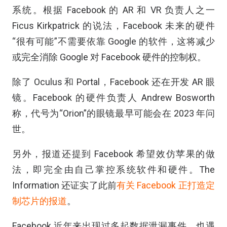
系统。根据 Facebook 的 AR 和 VR 负责人之一
Ficus Kirkpatrick 的说法，Facebook 未来的硬件
“很有可能”不需要依靠 Google 的软件，这将减少
或完全消除 Google 对 Facebook 硬件的控制权。
除了 Oculus 和 Portal，Facebook 还在开发 AR 眼
镜。Facebook 的硬件负责人 Andrew Bosworth
称，代号为“Orion”的眼镜最早可能会在 2023 年问
世。
另外，报道还提到 Facebook 希望效仿苹果的做
法，即完全由自己掌控系统软件和硬件。The
Information 还证实了此前
有关 Facebook 正打造定
制芯片的报道
。
Facebook 近年来出现过多起数据泄漏事件，也遇