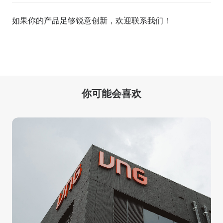
如果你的产品足够锐意创新，欢迎
联系我们
！
你可能会喜欢