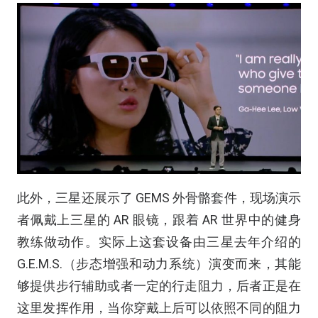
此外，三星还展示了 GEMS 外骨骼套件，现场演示
者佩戴上三星的 AR 眼镜，跟着 AR 世界中的健身
教练做动作。实际上这套设备由三星去年介绍的
G.E.M.S.（步态增强和动力系统）演变而来，其能
够提供步行辅助或者一定的行走阻力，后者正是在
这里发挥作用，当你穿戴上后可以依照不同的阻力