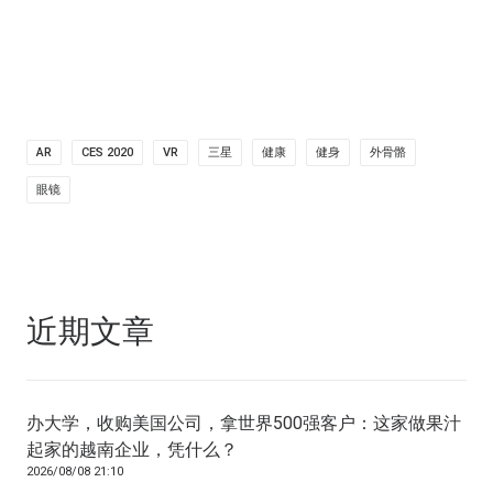
AR
CES 2020
VR
三星
健康
健身
外骨骼
眼镜
近期文章
办大学，收购美国公司，拿世界500强客户：这家做果汁
起家的越南企业，凭什么？
2026/08/08 21:10