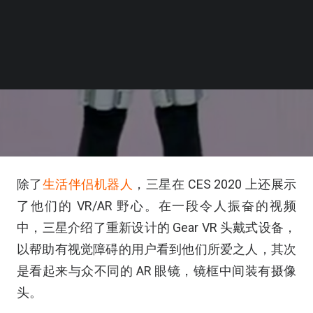
除了
生活伴侣机器人
，三星在 CES 2020 上还展示
了他们的 VR/AR 野心。在一段令人振奋的视频
中，三星介绍了重新设计的 Gear VR 头戴式设备，
以帮助有视觉障碍的用户看到他们所爱之人，其次
是看起来与众不同的 AR 眼镜，镜框中间装有摄像
头。