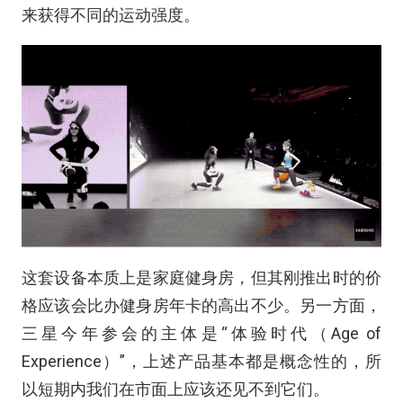
来获得不同的运动强度。
这套设备本质上是家庭健身房，但其刚推出时的价
格应该会比办健身房年卡的高出不少。另一方面，
三星今年参会的主体是“体验时代（Age of
Experience）”，上述产品基本都是概念性的，所
以短期内我们在市面上应该还见不到它们。