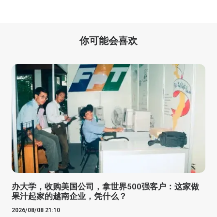
你可能会喜欢
办大学，收购美国公司，拿世界500强客户：这家做
果汁起家的越南企业，凭什么？
2026/08/08 21:10