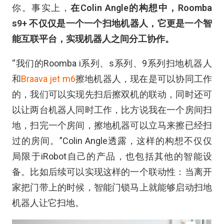
你。事实上，
在Colin Angle的构想中，Roomba
s9+ 不仅仅是一个一个扫地机器人，它更是一个智
能互联平台，实现机器人之间分工协作。
“我们的Roomba i系列、s系列、9系列扫地机器人
和
Braava jet m6
擦地机器人，现在是可以协同工作
的，我们可以实现先扫后擦双机的联动，同时还可
以让两台机器人同时工作，比方说我在一个房间扫
地，扫完一个房间，擦地机器可以立马来擦已经扫
过的房间。”Colin Angle透露，这样的构想不仅仅
局限于iRobot自己的产品，也包括其他的智能设
备。比如后续可以实现这样的一个联动性：当离开
家把门带上的时候，智能门锁马上就能够启动扫地
机器人让它扫地。