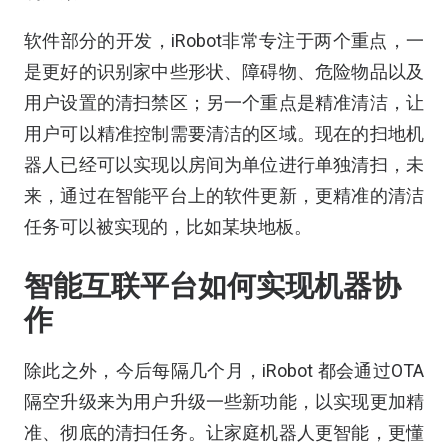
软件部分的开发，iRobot非常专注于两个重点，一
是更好的识别家中些形状、障碍物、危险物品以及
用户设置的清扫禁区；另一个重点是精准清洁，让
用户可以精准控制需要清洁的区域。现在的扫地机
器人已经可以实现以房间为单位进行单独清扫，未
来，通过在智能平台上的软件更新，更精准的清洁
任务可以被实现的，比如某块地板。
智能互联平台如何实现机器协
作
除此之外，今后每隔几个月，iRobot 都会通过OTA
隔空升级来为用户升级一些新功能，以实现更加精
准、彻底的清扫任务。让家庭机器人更智能，更懂