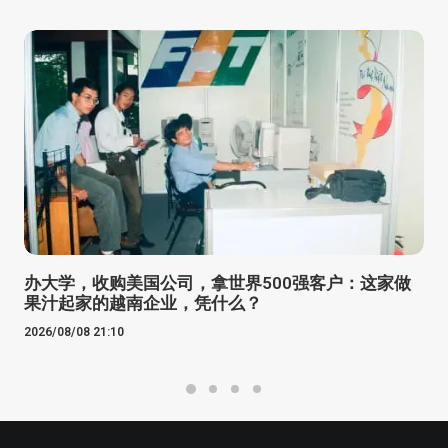
办大学，收购美国公司，拿世界500强客户：这家做
果汁起家的越南企业，凭什么？
2026/08/08 21:10