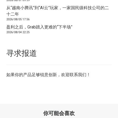
2026/08/07 09:59
从“越南小腾讯”到“AI云”玩家，一家国民级科技公司的二
十二年
2026/08/05 17:56
盈利之后，Grab踏入更难的“下半场”
2026/08/04 22:25
寻求报道
如果你的产品足够锐意创新，欢迎
联系我们
！
你可能会喜欢