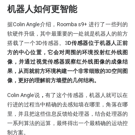
机器人如何更智能
据Colin Angle介绍，Roomba s9+ 进行了一些列的
软硬件升级，其中最重要的一处就是机器人的前方
搭载了一个3D传感器。3
D传感器位于机器人正前
方的中心位置，它会对周围的环境投射红外线图
像，并通过视觉传感器观察红外线图像的成像结
果，从而就前方环境构建一个非常细致的3D空间图
像，更好的理解前方墙壁的几何结构。
Colin Angle说
，
有了这个传感器，机器人就可以在
行进的过程当中精确的去感知墙在哪里，角落在哪
里，并且把这些信息反馈给处理器，结合处理器的
一系列算法的运算，最终得出一个最精确的运动控
制方案。