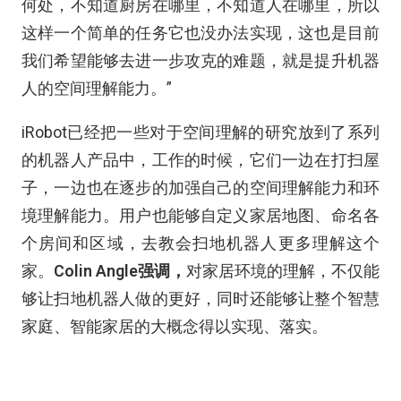
何处，不知道厨房在哪里，不知道人在哪里，所以
这样一个简单的任务它也没办法实现，这也是目前
我们希望能够去进一步攻克的难题，就是提升机器
人的空间理解能力。”
iRobot已经把一些对于空间理解的研究放到了系列
的机器人产品中，工作的时候，它们一边在打扫屋
子，一边也在逐步的加强自己的空间理解能力和环
境理解能力。用户也能够自定义家居地图、命名各
个房间和区域，去教会扫地机器人更多理解这个
家。
Colin Angle强调，
对家居环境的理解，不仅能
够让扫地机器人做的更好，同时还能够让整个智慧
家庭、智能家居的大概念得以实现、落实。