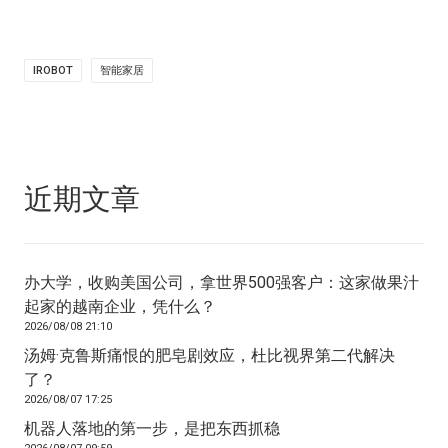
IROBOT
智能家居
近期文章
办大学，收购美国公司，拿世界500强客户：这家做果汁
起家的越南企业，凭什么？
2026/08/08 21:10
汤姆·克鲁斯痛恨的肥皂剧效应，杜比视界第二代解决
了？
2026/08/07 17:25
机器人落地的第一步，是把东西抓稳