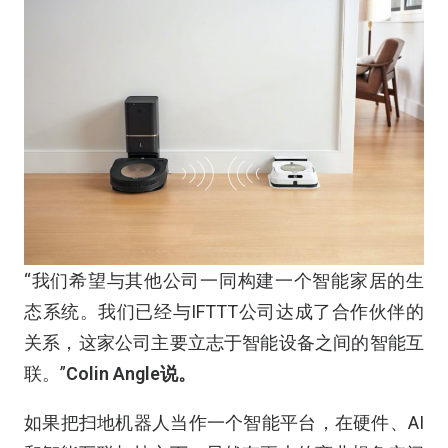
“我们希望与其他公司一同构建一个智能家居的生
态系统。我们已经与IFTTT公司达成了合作伙伴的
关系，这家公司主要立志于智能设备之间的智能互
联。”
Colin Angle说。
如果把扫地机器人当作一个智能平台，在硬件、AI