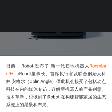
日前，iRobot 发布了 新一代扫地机器人
Roomba
s9+
，iRobot董事长、首席执行官及联合创始人科
林·安格尔（Colin Angle）借此机会接受了包括动点
科技在内的媒体专访，详解新机器人的产品创意、
技术革新，也谈到了iRobot 在构建智能家居的生态
系统上的愿景和布局。