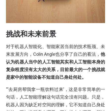
挑战和未来前景
对于机器人智能化、智能家居当前的技术瓶颈、未
来发展方向，Colin Angle也分享了自己的看法，
他
认为机器人当中的人工智能其实和人工智能本身的
复杂程度没有太大的关系，目前最大的一个挑战就
是家中的智能设备不知道自己身处何处。
“‘去厨房帮我拿一瓶饮料过来’，这是非常简单的一
句话，人工智能理解这句话完全没有问题。只是，
机器人因为缺乏对空间的理解，它不知道自己身处