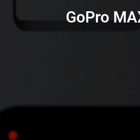
GoPro