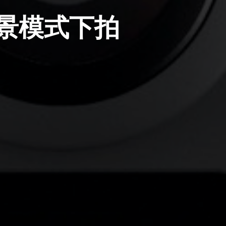
全景模式下拍