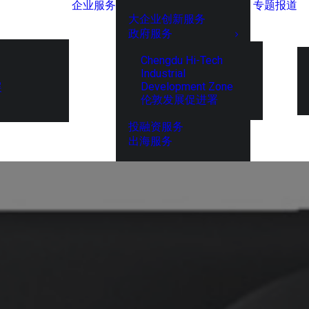
企业服务
专题报道
大企业创新服务
政府服务
Chengdu Hi-Tech
Industrial
Development Zone
展
伦敦发展促进署
投融资服务
出海服务