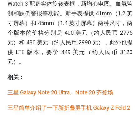
Watch 3 配备实体旋转表框，新增心电图、血氧监
测和跌倒警报等功能。新手表提供 41mm（1.2 英
寸屏幕）和 45mm（1.4 英寸屏幕）两种尺寸，两
个版本的价格分别是 400 美元（约人民币 2775
元）和 430 美元（约人民币 2990 元），此外也提
供 LTE 版本，要价 449 美元（约人民币 3120
元）。
相关：
三星 Galaxy Note 20 Ultra、Note 20 齐登场
三星简单介绍了一下新折叠屏手机 Galaxy Z Fold 2