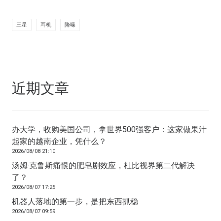
三星
耳机
降噪
近期文章
办大学，收购美国公司，拿世界500强客户：这家做果汁
起家的越南企业，凭什么？
2026/08/08 21:10
汤姆·克鲁斯痛恨的肥皂剧效应，杜比视界第二代解决
了？
2026/08/07 17:25
机器人落地的第一步，是把东西抓稳
2026/08/07 09:59