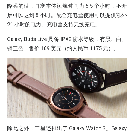
降噪的话，耳塞本体续航时间为 6.5 个小时，不开
启可以达到 8 小时。配合充电盒使用可以提供额外
21 小时的电力。充电盒支持无线充电。
Galaxy Buds Live 具备 IPX2 防水等级，有黑、白、
铜三色，售价 169 美元（约人民币 1175 元）。
除此之外，三星还推出了 Galaxy Watch 3。Galaxy