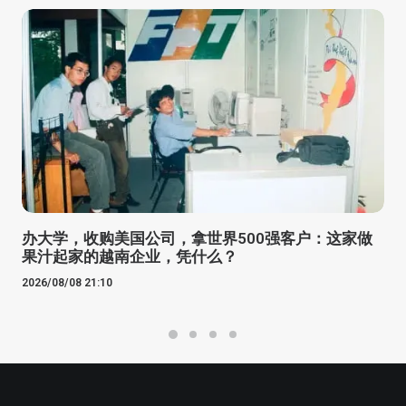
办大学，收购美国公司，拿世界500强客户：这家做
果汁起家的越南企业，凭什么？
2026/08/08 21:10