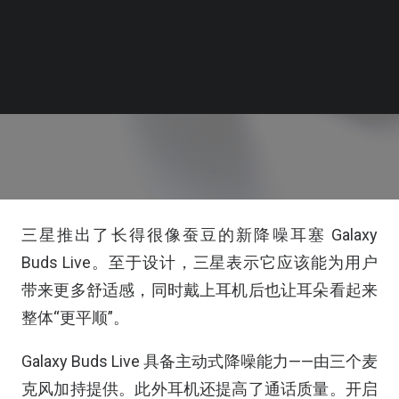
三星推出了长得很像蚕豆的新降噪耳塞 Galaxy
Buds Live。至于设计，三星表示它应该能为用户
带来更多舒适感，同时戴上耳机后也让耳朵看起来
整体“更平顺”。
Galaxy Buds Live 具备主动式降噪能力——由三个麦
克风加持提供。此外耳机还提高了通话质量。开启