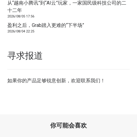
从“越南小腾讯”到“AI云”玩家，一家国民级科技公司的二
十二年
2026/08/05 17:56
盈利之后，Grab踏入更难的“下半场”
2026/08/04 22:25
寻求报道
如果你的产品足够锐意创新，欢迎
联系我们
！
你可能会喜欢