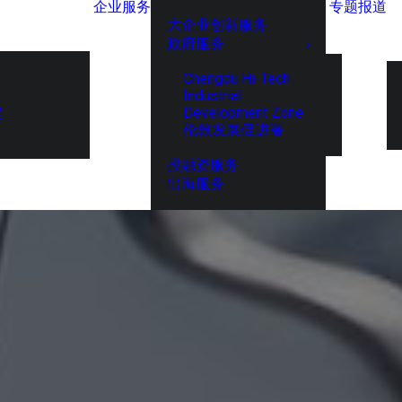
企业服务
专题报道
大企业创新服务
政府服务
Chengdu Hi-Tech
Industrial
Development Zone
展
伦敦发展促进署
投融资服务
出海服务