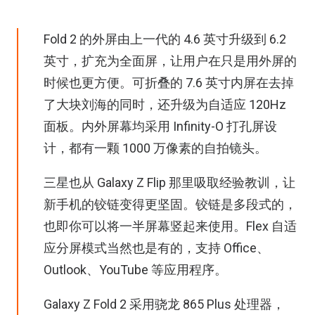
Fold 2 的外屏由上一代的 4.6 英寸升级到 6.2
英寸，扩充为全面屏，让用户在只是用外屏的
时候也更方便。可折叠的 7.6 英寸内屏在去掉
了大块刘海的同时，还升级为自适应 120Hz
面板。内外屏幕均采用 Infinity-O 打孔屏设
计，都有一颗 1000 万像素的自拍镜头。
三星也从 Galaxy Z Flip 那里吸取经验教训，让
新手机的铰链变得更坚固。铰链是多段式的，
也即你可以将一半屏幕竖起来使用。Flex 自适
应分屏模式当然也是有的，支持 Office、
Outlook、YouTube 等应用程序。
Galaxy Z Fold 2 采用骁龙 865 Plus 处理器，