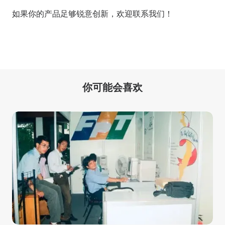
如果你的产品足够锐意创新，欢迎
联系我们
！
你可能会喜欢