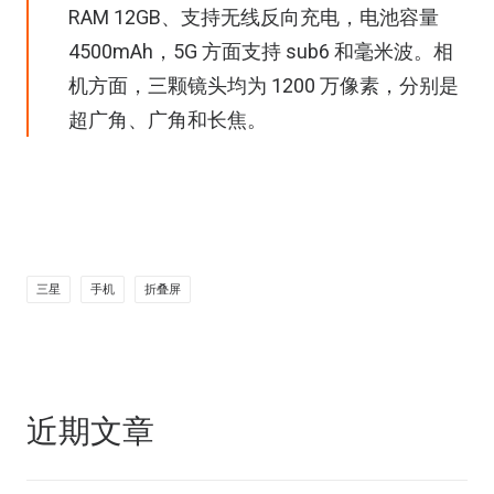
RAM 12GB、支持无线反向充电，电池容量
4500mAh，5G 方面支持 sub6 和毫米波。相
机方面，三颗镜头均为 1200 万像素，分别是
超广角、广角和长焦。
三星
手机
折叠屏
近期文章