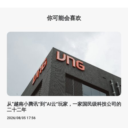
你可能会喜欢
从“越南小腾讯”到“AI云”玩家，一家国民级科技公司的
二十二年
2026/08/05 17:56