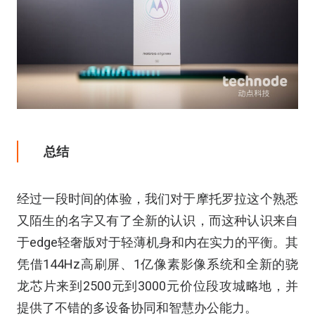
总结
经过一段时间的体验，我们对于摩托罗拉这个熟悉
又陌生的名字又有了全新的认识，而这种认识来自
于edge轻奢版对于轻薄机身和内在实力的平衡。其
凭借144Hz高刷屏、1亿像素影像系统和全新的骁
龙芯片来到2500元到3000元价位段攻城略地，并
提供了不错的多设备协同和智慧办公能力。