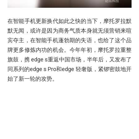
在智能手机更新换代如此之快的当下，摩托罗拉默
默无闻，或许是因为商务气质本身就无须营销来喧
宾夺主，在智能手机蓬勃期的失语，也给了这个品
牌更多修炼内功的机会。今年年初，摩托罗拉重整
旗鼓，携 edge s重返中国市场，半年后，又发布了
同系列的edge s Pro和edge 轻奢版，紧锣密鼓地开
始了新一轮的攻势。