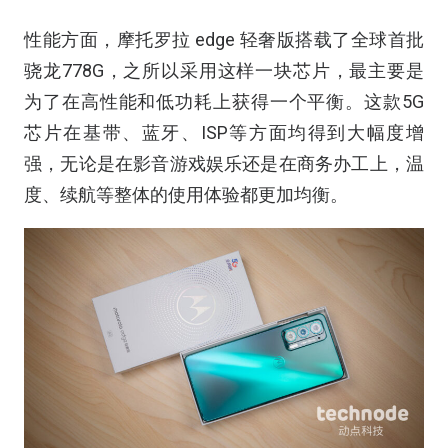
性能方面，摩托罗拉 edge 轻奢版搭载了全球首批
骁龙778G，之所以采用这样一块芯片，最主要是
为了在高性能和低功耗上获得一个平衡。这款5G
芯片在基带、蓝牙、ISP等方面均得到大幅度增
强，无论是在影音游戏娱乐还是在商务办工上，温
度、续航等整体的使用体验都更加均衡。