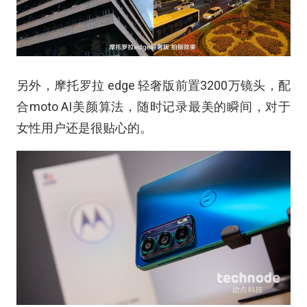
另外，摩托罗拉 edge 轻奢版前置3200万镜头，配
合moto AI美颜算法，随时记录最美的瞬间，对于
女性用户还是很贴心的。