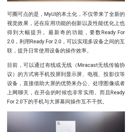
可圈可点的是，MyUI的本土化，不仅带来了全新的
视觉效果，还在应用功能的创新以及性能优化上也
得到大幅提升。最新奇的功能，要数Ready For
2.0，利用Ready For 2.0，可以实现多设备之间的互
联，提升日常使用设备的操作效率。
目前，可以通过有线或无线（Miracast无线传输协
议）的方式将手机投屏到显示屏、电视、投影仪等
设备，直接借助大屏的优势来办公、处理图像或者
上网聊天，在开会的时候也非常实用。而且Ready
For 2.0下的手机与大屏幕间操作互不干扰。