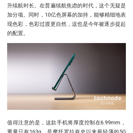
升续航时长。在普遍续航焦虑的时代，这个无疑是
加分项。同时，10亿色屏幕的加持，能够精细地表
现色彩，色彩过渡更自然，这也是今年被逐步提起
的配置。
值得注意的是，这款手机将厚度控制在6.99mm，
重量只有163g，是摩托罗拉有史以来最轻薄的5G