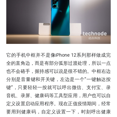
它的手机中框并不是像iPhone 12系列那样做成完
全的直角边，而是有部分弧形过渡处理，所以一点
也不会硌手，握持感可以说是很不错的。中框右边
分别是音量键和开关键，左边是一个“一键触达按
键”，只要轻轻一按就可以呼出微信、支付宝、录
音机、录屏、健康码等工具型应用，用户也可以自
定义设置启动应用程序。现在正值疫情期间，经常
要用到健康码，自定义设置一下，时刻呼出健康