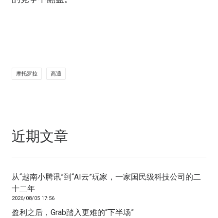
摩托罗拉
高通
近期文章
从“越南小腾讯”到“AI云”玩家，一家国民级科技公司的二
十二年
2026/08/05 17:56
盈利之后，Grab踏入更难的“下半场”