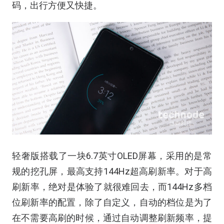
码，出行方便又快捷。
轻奢版搭载了一块6.7英寸OLED屏幕，采用的是常
规的挖孔屏，最高支持144Hz超高刷新率。对于高
刷新率，绝对是体验了就很难回去，而144Hz多档
位刷新率的配置，除了自定义，自动的档位是为了
在不需要高刷的时候，通过自动调整刷新频率，提