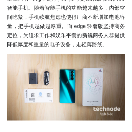
智能手机。随着智能手机的功能越来越多，内部空
间吃紧，手机续航焦虑也使得厂商不断增加电池容
量，把手机越做越厚重。而 edge 轻奢版坚持商务
定位，为追求工作和娱乐平衡的新锐商务人群提供
降低厚度和重量的电子设备，走轻薄路线。