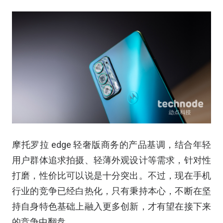
摩托罗拉 edge 轻奢版商务的产品基调，结合年轻
用户群体追求拍摄、轻薄外观设计等需求，针对性
打磨，性价比可以说是十分突出。不过，现在手机
行业的竞争已经白热化，只有秉持本心，不断在坚
持自身特色基础上融入更多创新，才有望在接下来
的竞争中翻盘。