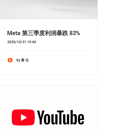
Meta 第三季度利润暴跌 83%
2025/10/31 19:40
by 黄 尘