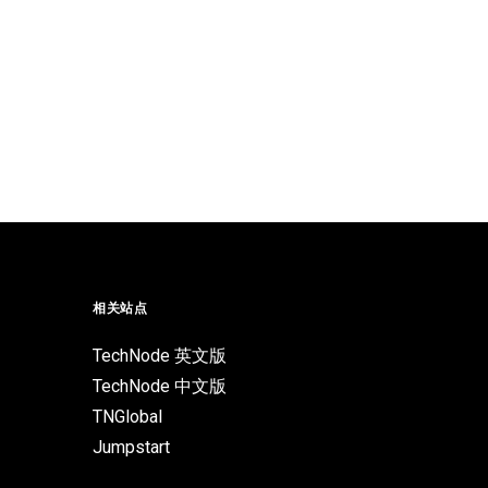
相关站点
TechNode 英文版
TechNode 中文版
TNGlobal
Jumpstart