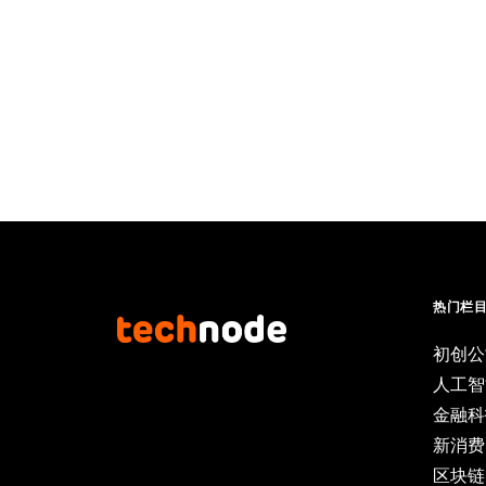
热门栏
初创公
人工智
金融科
新消费
区块链