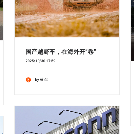
国产越野车，在海外开“卷”
2025/10/30 17:59
by 黄 尘