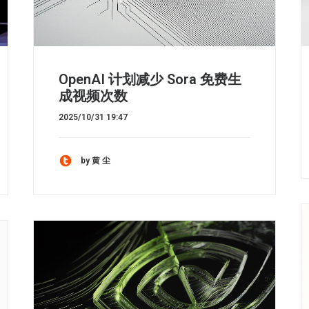
OpenAI 计划减少 Sora 免费生
成视频次数
2025/10/31 19:47
by 黄 尘