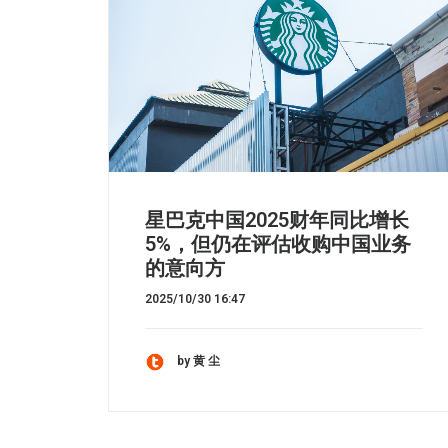
星巴克中国2025财年同比增长
5%，但仍在评估收购中国业务
的意向方
2025/10/30 16:47
by 黄 尘