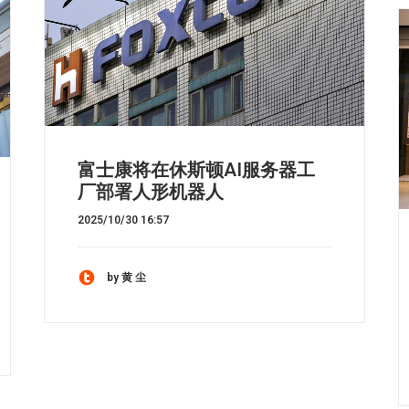
富士康将在休斯顿AI服务器工
厂部署人形机器人
2025/10/30 16:57
by 黄 尘