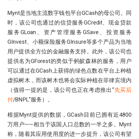
Mynt是当地主流数字钱包平台GCash的母公司。同
时，该公司也通过的信贷服务GCredit、现金贷款
服务GLoan、资产管理服务GSave、投资服务
GInvest、小额保险服务GInsure等多个产品为当地
用户提供全方位的金融服务支持。此外，该公司也
提供名为GForest的类似于蚂蚁森林的服务，用户
可以通过在GCash上获得的绿色点数在平台上种植
虚拟树木，而该树木也将会实际种植在菲律宾境内
（值得一提的是，该公司也正在考虑推出“
先买后
付
/BNPL”服务）。
根据Mynt提供的数据，GCash目前已拥有近4800
万用户——相当于该国人口总数的一半之多。Mynt
称，随着其应用使用度的进一步提升，该公司有望