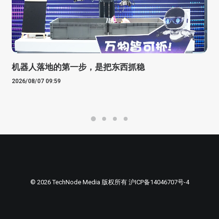
机器人落地的第一步，是把东西抓稳
2026/08/07 09:59
© 2026 TechNode Media 版权所有
沪ICP备14046707号-4