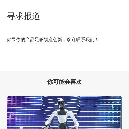
寻求报道
如果你的产品足够锐意创新，欢迎
联系我们
！
你可能会喜欢