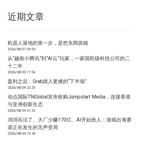
近期文章
机器人落地的第一步，是把东西抓稳
2026/08/07 09:59
从“越南小腾讯”到“AI云”玩家，一家国民级科技公司的二
十二年
2026/08/05 17:56
盈利之后，Grab踏入更难的“下半场”
2026/08/04 22:25
动点国际TNGlobal宣布收购Jumpstart Media，连接香港
与亚洲创新生态
2026/08/04 21:25
消消乐活了、大厂少赚170亿、AI开始抢人：游戏出海赛
道正在发生的无声变局
2026/08/04 15:34