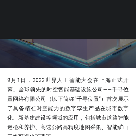
9月1日，2022世界人工智能大会在上海正式开
幕。全球领先的时空智能基础设施公司——千寻位
置网络有限公司（以下简称“千寻位置”）首次展示
了具备精准时空能力的数字孪生产品在城市数字
化、新基建建设等领域的应用，包括城市道路智能
巡检和养护、高速公路高精度地图采集、智能矿山