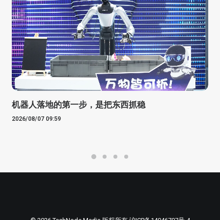
机器人落地的第一步，是把东西抓稳
2026/08/07 09:59