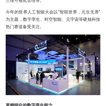
三维可视化管理等。
今年的世界人工智能大会以“智联世界，元生无界”
为主题，数字孪生、时空智能、元宇宙等硬核科技
热门赛道备受关注。
更精细化的数字孪生能力