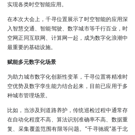
实现各类时空智能应用。
在本次大会上，千寻位置展示了时空智能的应用深
入智慧交通、智能驾驶、数字城市等千行百业，时
空网正同互联网、计算网一起，成为数字化浪潮中
最重要的基础设施。
赋能多元数字化场景
为助力城市数字化创新性变革，千寻位置将精准时
空优势及数字孪生能力结合起来，目前已应用于多
种城市管理场景。
比如，当涉及到道路养护，传统巡检过程中通常存
在自动化程度不高、算法识别准确率不高、数据重
复、采集覆盖范围有限等问题。“千寻驰观”基于北