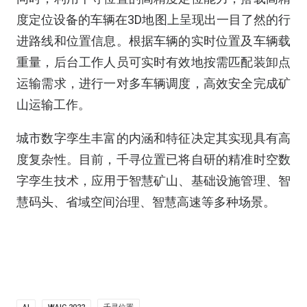
度定位设备的车辆在3D地图上呈现出一目了然的行
进路线和位置信息。根据车辆的实时位置及车辆载
重量，后台工作人员可实时有效地按需匹配装卸点
运输需求，进行一对多车辆调度，高效安全完成矿
山运输工作。
城市数字孪生丰富的内涵和特征决定其实现具有高
度复杂性。目前，千寻位置已将自研的精准时空数
字孪生技术，应用于智慧矿山、基础设施管理、智
慧码头、省域空间治理、智慧高速等多种场景。