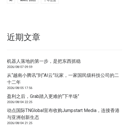
AI
WAIC 2022
千寻位置
近期文章
机器人落地的第一步，是把东西抓稳
2026/08/07 09:59
从“越南小腾讯”到“AI云”玩家，一家国民级科技公司的二
十二年
2026/08/05 17:56
盈利之后，Grab踏入更难的“下半场”
2026/08/04 22:25
动点国际TNGlobal宣布收购Jumpstart Media，连接香港
与亚洲创新生态
2026/08/04 21:25