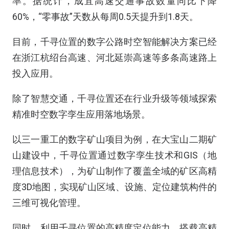
率。据统计，成宜高速交通事故数量同比下降
60%，“零事故”天数从每周0.5天提升到1.8天。
目前，千寻位置的数字公路时空智能解决方案已经
在浙江杭绍台高速、河北延崇高速等多条高速路上
投入应用。
除了智慧交通，千寻位置还在行业升级等领域探索
精准时空数字孪生应用落地场景。
以三一重工的数字矿山项目为例，在大宝山二期矿
山建设中，千寻位置通过数字孪生技术和GIS（地
理信息技术），为矿山制作了覆盖全域的矿区高精
度3D地图，实现矿山区域、设施、定位建筑构件的
三维可视化管理。
同时，利用千寻位置的高精度定位能力，搭载高精