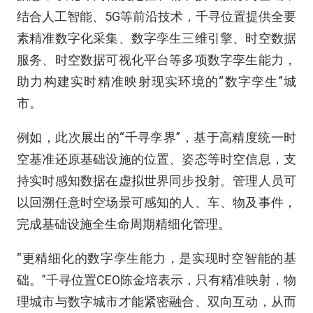
结合人工智能、5G等前沿技术，千寻位置提供全要
素精准数字化采集、数字孪生三维引擎、时空数据
服务、时空数据可视化平台等多项数字孪生能力，
助力构建实时精准映射现实环境的“数字孪生”城
市。
例如，此次展出的“千寻孪界”，基于高精度统一时
空基准还原基础设施的位置、姿态等时空信息，支
持实时感知数据在虚拟世界同步投射。管理人员可
以回溯任意时空场景可感知的人、车、物及事件，
完成基础设施全生命周期精细化管理。
“更精细化的数字孪生能力，是实现时空智能的基
础。”千寻位置CEO陈金培表示，只有精准映射，物
理城市与数字城市才能紧密融合、双向互动，从而