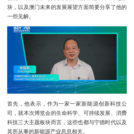
块，以及澳门未来的发展展望方面简要分享了他的
一些见解。
首先，他表示，作为一家一家新能源创新科技公
司，就本次博览会的生命科学、可持续发展、消费
科技三大主题板块而言，这些也都与宁德时代以及
其所从事的新能源产业息息相关。