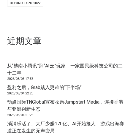
BEYOND EXPO 2022
近期文章
从“越南小腾讯”到“AI云”玩家，一家国民级科技公司的二
十二年
2026/08/05 17:56
盈利之后，Grab踏入更难的“下半场”
2026/08/04 22:25
动点国际TNGlobal宣布收购Jumpstart Media，连接香港
与亚洲创新生态
2026/08/04 21:25
消消乐活了、大厂少赚170亿、AI开始抢人：游戏出海赛
道正在发生的无声变局