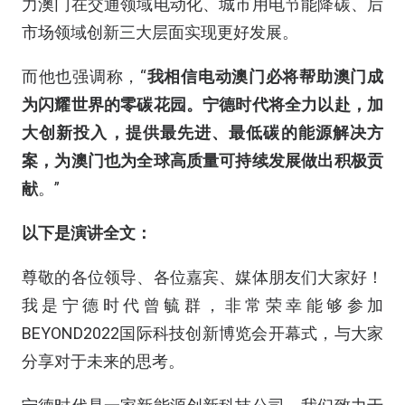
力澳门在交通领域电动化、城市用电节能降碳、后
市场领域创新三大层面实现更好发展。
而他也强调称，“
我相信电动澳门必将帮助澳门成
为闪耀世界的零碳花园。宁德时代将全力以赴，加
大创新投入，提供最先进、最低碳的能源解决方
案，为澳门也为全球高质量可持续发展做出积极贡
献
。”
以下是演讲全文：
尊敬的各位领导、各位嘉宾、媒体朋友们大家好！
我是宁德时代曾毓群，非常荣幸能够参加
BEYOND2022国际科技创新博览会开幕式，与大家
分享对于未来的思考。