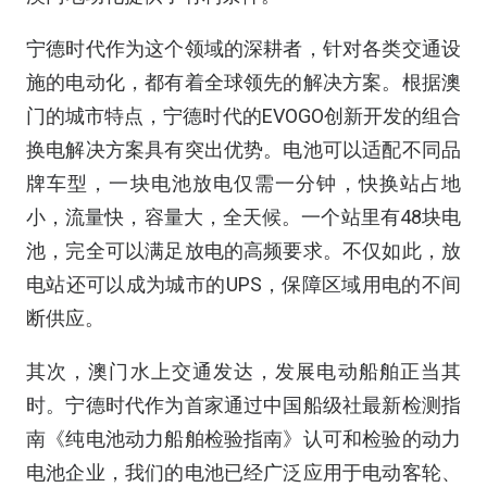
宁德时代作为这个领域的深耕者，针对各类交通设
施的电动化，都有着全球领先的解决方案。根据澳
门的城市特点，宁德时代的EVOGO创新开发的组合
换电解决方案具有突出优势。电池可以适配不同品
牌车型，一块电池放电仅需一分钟，快换站占地
小，流量快，容量大，全天候。一个站里有48块电
池，完全可以满足放电的高频要求。不仅如此，放
电站还可以成为城市的UPS，保障区域用电的不间
断供应。
其次，澳门水上交通发达，发展电动船舶正当其
时。宁德时代作为首家通过中国船级社最新检测指
南《纯电池动力船舶检验指南》认可和检验的动力
电池企业，我们的电池已经广泛应用于电动客轮、