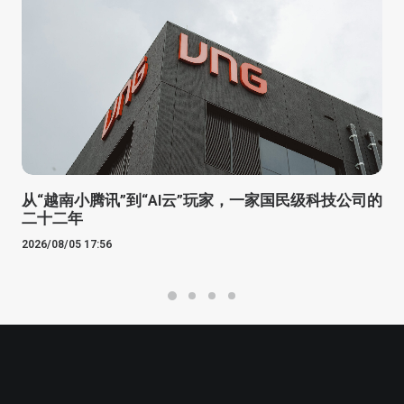
从“越南小腾讯”到“AI云”玩家，一家国民级科技公司的
二十二年
2026/08/05 17:56