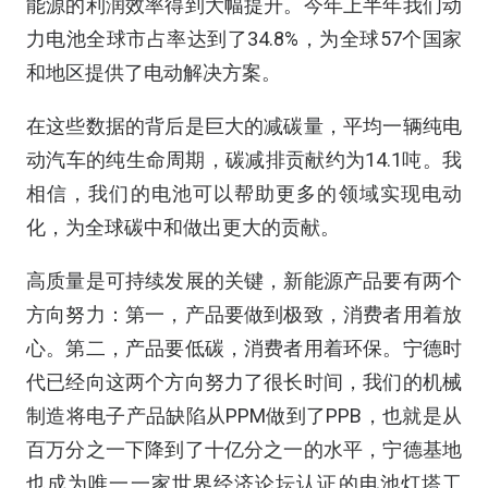
能源的利润效率得到大幅提升。今年上半年我们动
力电池全球市占率达到了34.8%，为全球57个国家
和地区提供了电动解决方案。
在这些数据的背后是巨大的减碳量，平均一辆纯电
动汽车的纯生命周期，碳减排贡献约为14.1吨。我
相信，我们的电池可以帮助更多的领域实现电动
化，为全球碳中和做出更大的贡献。
高质量是可持续发展的关键，新能源产品要有两个
方向努力：第一，产品要做到极致，消费者用着放
心。第二，产品要低碳，消费者用着环保。宁德时
代已经向这两个方向努力了很长时间，我们的机械
制造将电子产品缺陷从PPM做到了PPB，也就是从
百万分之一下降到了十亿分之一的水平，宁德基地
也成为唯一一家世界经济论坛认证的电池灯塔工