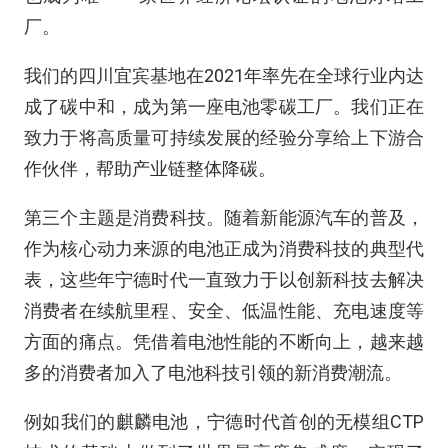
厂。
我们的四川宜宾基地在2021年率先在全球行业内达
成了碳中和，成为第一座电池零碳工厂。我们正在
致力于将高质量可持续发展的经验分享给上下游合
作伙伴，帮助产业链整体降碳。
第三个主题是消费科技。随着新能源汽车的普及，
作为核心动力来源的电池正成为消费科技的典型代
表，这些年宁德时代一直致力于以创新科技去解决
消费者在续航里程、安全、低温性能、充电速度等
方面的痛点。凭借着电池性能的不断向上，越来越
多的消费者加入了电池科技引领的新消费潮流。
例如我们的麒麟电池，宁德时代首创的无模组CTP