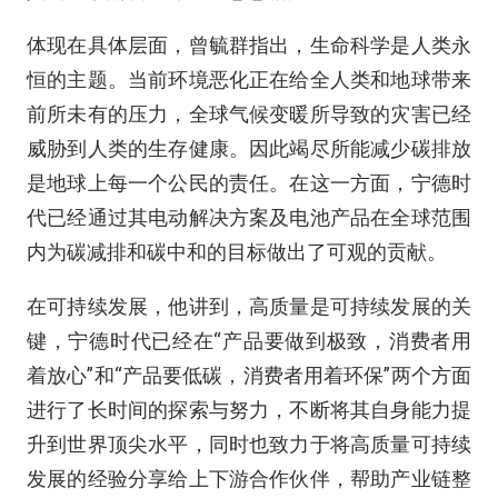
体现在具体层面，曾毓群指出，生命科学是人类永
恒的主题。当前环境恶化正在给全人类和地球带来
前所未有的压力，全球气候变暖所导致的灾害已经
威胁到人类的生存健康。因此竭尽所能减少碳排放
是地球上每一个公民的责任。在这一方面，宁德时
代已经通过其电动解决方案及电池产品在全球范围
内为碳减排和碳中和的目标做出了可观的贡献。
在可持续发展，他讲到，高质量是可持续发展的关
键，宁德时代已经在“产品要做到极致，消费者用
着放心”和“产品要低碳，消费者用着环保”两个方面
进行了长时间的探索与努力，不断将其自身能力提
升到世界顶尖水平，同时也致力于将高质量可持续
发展的经验分享给上下游合作伙伴，帮助产业链整