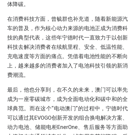
体降碳。
在消费科技方面，曾毓群也补充道，随着新能源汽
车的普及，作为核心动力来源的电池正成为消费科
技的典型代表，这些年宁德时代一直致力于以创新
科技去解决消费者在续航里程、安全、低温性能、
充电速度等方面的痛点。凭借着电池性能的不断向
上，越来越多的消费者加入了电池科技引领的新消
费潮流。
最后，他也分享到，在不久的未来，澳门可以率先
成为一座零碳城市，成为全面电动化和碳中和的全
球典范。而在这个“电动澳门”的过程中，宁德时代
可以通过其EVOGO创新开发的组合换电解决方案、
动力电池、储能电柜EnerOne、售后服务等方面助