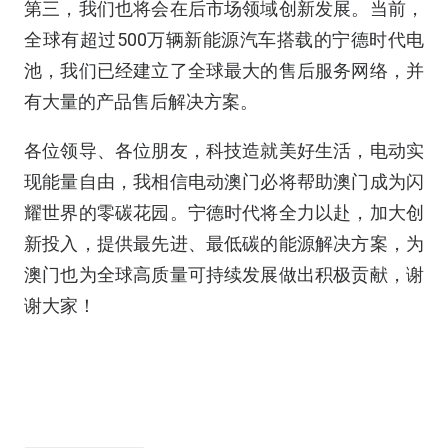
第三，我们也将会在后市场领域创新发展。当前，
全球有超过500万辆新能源汽车搭载的宁德时代电
池，我们已经建立了全球最大的售后服务网络，并
有大量的产品售后解决方案。
各位领导、各位朋友，科技造就美好生活，电动实
现能量自由，我相信电动澳门必将帮助澳门成为闪
耀世界的零碳花园。宁德时代将全力以赴，加大创
新投入，提供最先进、最低碳的能源解决方案，为
澳门也为全球高质量可持续发展做出积极贡献，谢
谢大家！