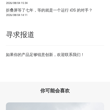
2026/08/04 15:34
折叠屏等了七年，等的就是一个运行 iOS 的对手？
2026/08/04 14:11
寻求报道
如果你的产品足够锐意创新，欢迎
联系我们
！
你可能会喜欢