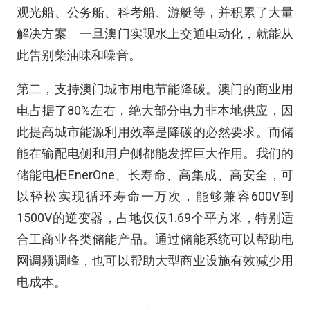
观光船、公务船、科考船、游艇等，并积累了大量
解决方案。一旦澳门实现水上交通电动化，就能从
此告别柴油味和噪音。
第二，支持澳门城市用电节能降碳。澳门的商业用
电占据了80%左右，绝大部分电力非本地供应，因
此提高城市能源利用效率是降碳的必然要求。而储
能在输配电侧和用户侧都能发挥巨大作用。我们的
储能电柜EnerOne、长寿命、高集成、高安全，可
以轻松实现循环寿命一万次，能够兼容600V到
1500V的逆变器，占地仅仅1.69个平方米，特别适
合工商业各类储能产品。通过储能系统可以帮助电
网调频调峰，也可以帮助大型商业设施有效减少用
电成本。