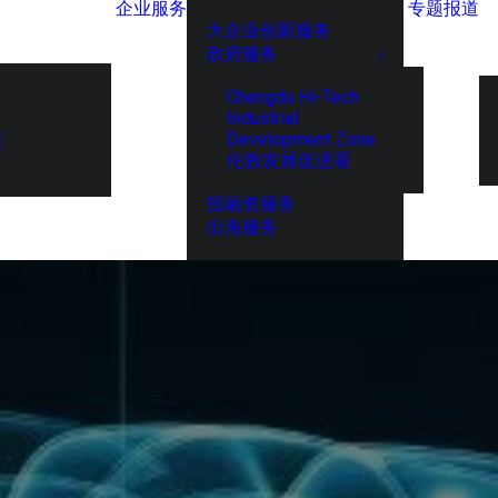
企业服务
专题报道
大企业创新服务
政府服务
Chengdu Hi-Tech
Industrial
Development Zone
展
伦敦发展促进署
投融资服务
出海服务