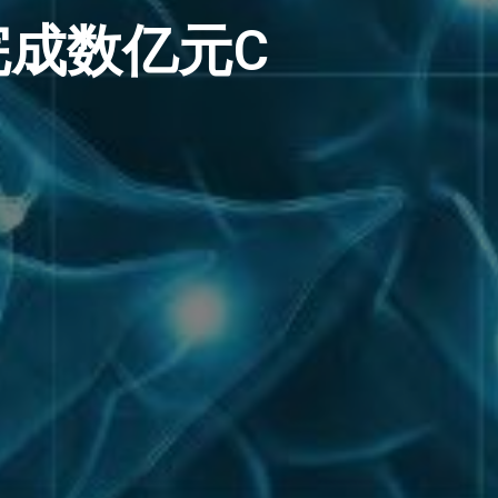
成数亿元C