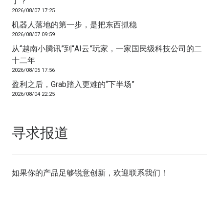
了？
2026/08/07 17:25
机器人落地的第一步，是把东西抓稳
2026/08/07 09:59
从“越南小腾讯”到“AI云”玩家，一家国民级科技公司的二
十二年
2026/08/05 17:56
盈利之后，Grab踏入更难的“下半场”
2026/08/04 22:25
寻求报道
如果你的产品足够锐意创新，欢迎
联系我们
！