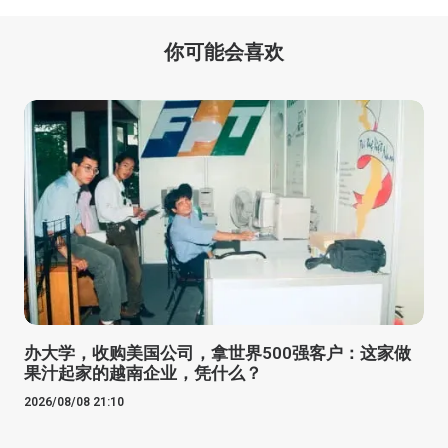
你可能会喜欢
办大学，收购美国公司，拿世界500强客户：这家做
果汁起家的越南企业，凭什么？
2026/08/08 21:10