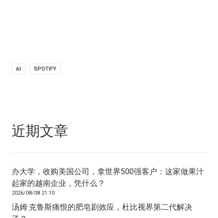
AI
SPOTIFY
近期文章
办大学，收购美国公司，拿世界500强客户：这家做果汁
起家的越南企业，凭什么？
2026/08/08 21:10
汤姆·克鲁斯痛恨的肥皂剧效应，杜比视界第二代解决