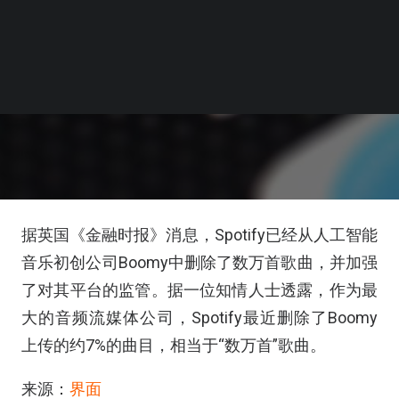
据英国《金融时报》消息，Spotify已经从人工智能
音乐初创公司Boomy中删除了数万首歌曲，并加强
了对其平台的监管。据一位知情人士透露，作为最
大的音频流媒体公司，Spotify最近删除了Boomy
上传的约7%的曲目，相当于“数万首”歌曲。
来源：
界面