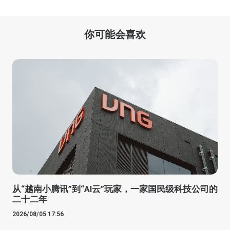
你可能会喜欢
从“越南小腾讯”到“AI云”玩家，一家国民级科技公司的
二十二年
2026/08/05 17:56