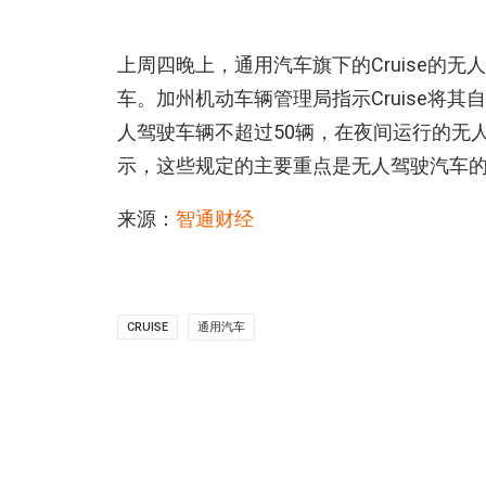
上周四晚上，通用汽车旗下的Cruise的
车。加州机动车辆管理局指示Cruise将
人驾驶车辆不超过50辆，在夜间运行的无
示，这些规定的主要重点是无人驾驶汽车
来源：
智通财经
CRUISE
通用汽车