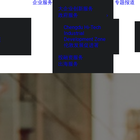
企业服务
专题报道
大企业创新服务
政府服务
Chengdu Hi-Tech
Industrial
Development Zone
展
伦敦发展促进署
投融资服务
出海服务