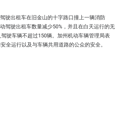
无人驾驶出租车在旧金山的十字路口撞上一辆消防
其自动驾驶出租车数量减少50%，并且在白天运行的无
人驾驶车辆不超过150辆。加州机动车辆管理局表
的安全运行以及与车辆共用道路的公众的安全。