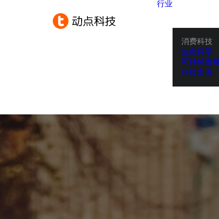
行业
消费科技
生命科学
可持续发
科技出海