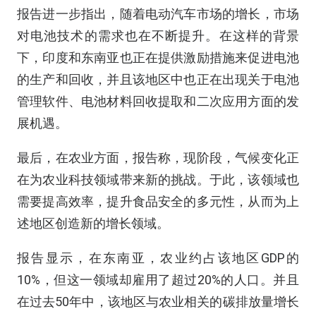
报告进一步指出，随着电动汽车市场的增长，市场
对电池技术的需求也在不断提升。在这样的背景
下，印度和东南亚也正在提供激励措施来促进电池
的生产和回收，并且该地区中也正在出现关于电池
管理软件、电池材料回收提取和二次应用方面的发
展机遇。
最后，在农业方面，报告称，现阶段，气候变化正
在为农业科技领域带来新的挑战。于此，该领域也
需要提高效率，提升食品安全的多元性，从而为上
述地区创造新的增长领域。
报告显示，在东南亚，农业约占该地区GDP的
10%，但这一领域却雇用了超过20%的人口。并且
在过去50年中，该地区与农业相关的碳排放量增长