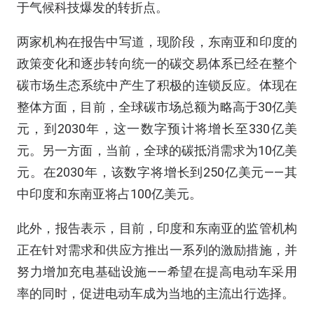
于气候科技爆发的转折点。
两家机构在报告中写道，现阶段，东南亚和印度的
政策变化和逐步转向统一的碳交易体系已经在整个
碳市场生态系统中产生了积极的连锁反应。体现在
整体方面，目前，全球碳市场总额为略高于30亿美
元，到2030年，这一数字预计将增长至330亿美
元。另一方面，当前，全球的碳抵消需求为10亿美
元。在2030年，该数字将增长到250亿美元——其
中印度和东南亚将占100亿美元。
此外，报告表示，目前，印度和东南亚的监管机构
正在针对需求和供应方推出一系列的激励措施，并
努力增加充电基础设施——希望在提高电动车采用
率的同时，促进电动车成为当地的主流出行选择。