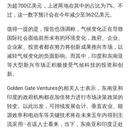
为超700亿美元，上述两地在其中的占比为7%。不
过，这一数字预计会在今年减少至362亿美元。
值得一提的是，报告也强调称，气候变化正在导致
国际社会面临前所未有的环境变化，政府、企业、
企业家、投资者都在努力将创新成果推向市场，以
减轻气候变化的负面影响。而其中，印度和东南亚
等大型新兴市场正积极接受气候科技的投资和创
新。
Golden Gate Ventures的相关人士表示，东南亚和
印度的政府机构都在加倍努力进行市场决策政策的
转变。以此出发，可持续发展会计、垂直农业、能
源效率和电动车等关键技术将在未来五年内得到主
流采用···在该人士看来，当下，东南亚和印度正处