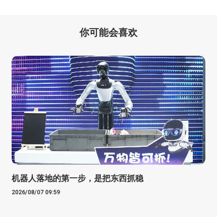
你可能会喜欢
机器人落地的第一步，是把东西抓稳
2026/08/07 09:59