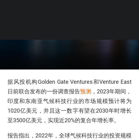
据风投机构Golden Gate Ventures和Venture East
日前联合发布的一份调查报告
预测
，2023年期间，
印度和东南亚气候科技行业的市场规模预计将为
1020亿美元，并且这一数字有望在2030年时增长
至3500亿美元，实现近20%的复合年增长率。
报告指出，2022年，全球气候科技行业的投资规模