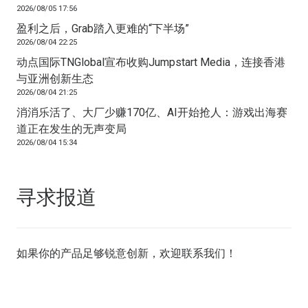
2026/08/05 17:56
盈利之后，Grab踏入更难的“下半场”
2026/08/04 22:25
动点国际TNGlobal宣布收购Jumpstart Media，连接香港
与亚洲创新生态
2026/08/04 21:25
消消乐活了、大厂少赚170亿、AI开始抢人：游戏出海赛
道正在发生的无声变局
2026/08/04 15:34
寻求报道
如果你的产品足够锐意创新，欢迎
联系我们
！