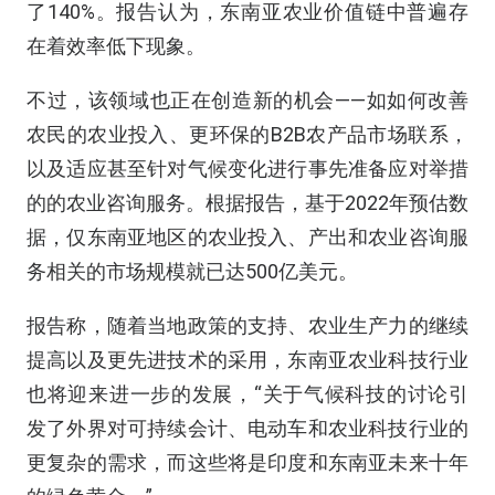
了140%。报告认为，东南亚农业价值链中普遍存
在着效率低下现象。
不过，该领域也正在创造新的机会——如如何改善
农民的农业投入、更环保的B2B农产品市场联系，
以及适应甚至针对气候变化进行事先准备应对举措
的的农业咨询服务。根据报告，基于2022年预估数
据，仅东南亚地区的农业投入、产出和农业咨询服
务相关的市场规模就已达500亿美元。
报告称，随着当地政策的支持、农业生产力的继续
提高以及更先进技术的采用，东南亚农业科技行业
也将迎来进一步的发展，“关于气候科技的讨论引
发了外界对可持续会计、电动车和农业科技行业的
更复杂的需求，而这些将是印度和东南亚未来十年