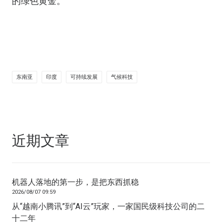
的绿色黄金。”
东南亚
印度
可持续发展
气候科技
近期文章
机器人落地的第一步，是把东西抓稳
2026/08/07 09:59
从“越南小腾讯”到“AI云”玩家，一家国民级科技公司的二
十二年