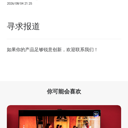
2026/08/04 21:25
寻求报道
如果你的产品足够锐意创新，欢迎
联系我们
！
你可能会喜欢