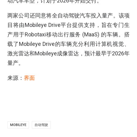
动汽车车型，计划于2026年开始交付。
两家公司还同意将全自动驾驶汽车投入量产。该项
目将由Mobileye Drive平台提供支持，旨在专门生
产用于Robotaxi移动出行服务 (MaaS) 的车辆。搭
载了Mobileye Drive的车辆充分利用计算机视觉、
激光雷达和Mobileye成像雷达，预计最早于2026年
量产。
来源：
界面
MOBILEYE
自动驾驶