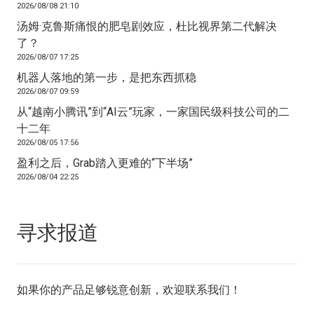
2026/08/08 21:10
汤姆·克鲁斯痛恨的肥皂剧效应，杜比视界第二代解决
了？
2026/08/07 17:25
机器人落地的第一步，是把东西抓稳
2026/08/07 09:59
从“越南小腾讯”到“AI云”玩家，一家国民级科技公司的二
十二年
2026/08/05 17:56
盈利之后，Grab踏入更难的“下半场”
2026/08/04 22:25
寻求报道
如果你的产品足够锐意创新，欢迎
联系我们
！