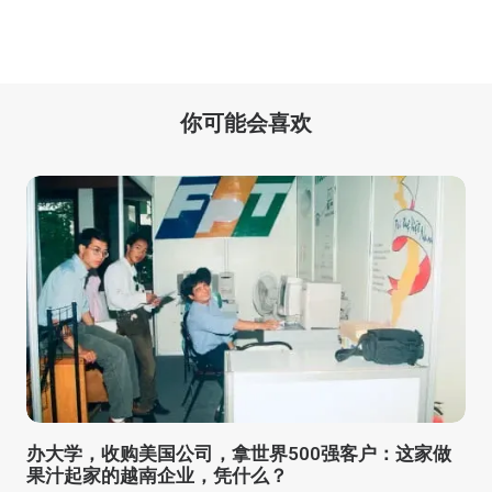
你可能会喜欢
办大学，收购美国公司，拿世界500强客户：这家做
果汁起家的越南企业，凭什么？