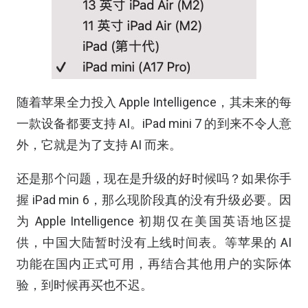
随着苹果全力投入 Apple Intelligence，其未来的每
一款设备都要支持 AI。iPad mini 7 的到来不令人意
外，它就是为了支持 AI 而来。
还是那个问题，现在是升级的好时候吗？如果你手
握 iPad min 6，那么现阶段真的没有升级必要。因
为 Apple Intelligence 初期仅在美国英语地区提
供，中国大陆暂时没有上线时间表。等苹果的 AI
功能在国内正式可用，再结合其他用户的实际体
验，到时候再买也不迟。