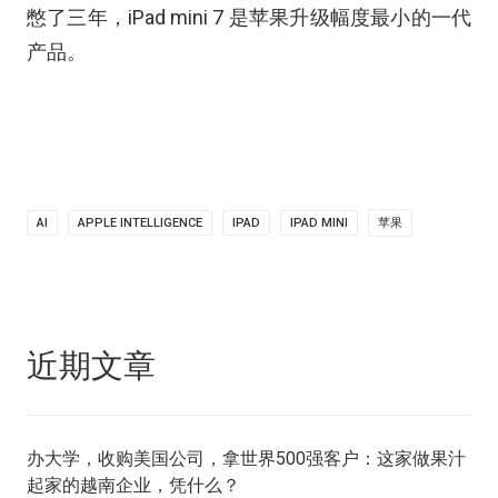
憋了三年，iPad mini 7 是苹果升级幅度最小的一代
产品。
AI
APPLE INTELLIGENCE
IPAD
IPAD MINI
苹果
近期文章
办大学，收购美国公司，拿世界500强客户：这家做果汁
起家的越南企业，凭什么？