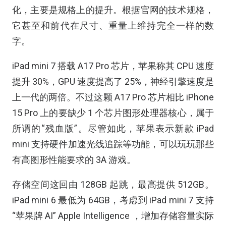
化，主要是规格上的提升。根据官网的技术规格，
它甚至和前代在尺寸、重量上维持完全一样的数
字。
iPad mini 7 搭载 A17 Pro 芯片，苹果称其 CPU 速度
提升 30%，GPU 速度提高了 25%，神经引擎速度是
上一代的两倍。不过这颗 A17 Pro 芯片相比 iPhone
15 Pro 上的要缺少 1 个芯片图形处理器核心，属于
所谓的“残血版”。尽管如此，苹果表示新款 iPad
mini 支持硬件加速光线追踪等功能，可以玩玩那些
有高图形性能要求的 3A 游戏。
存储空间这回由 128GB 起跳，最高提供 512GB。
iPad mini 6 最低为 64GB，考虑到 iPad mini 7 支持
“苹果牌 AI” Apple Intelligence ，增加存储容量实际