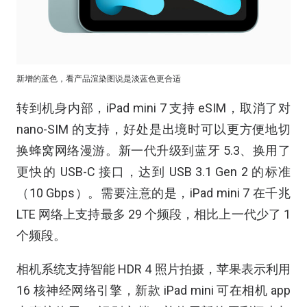
新增的蓝色，看产品渲染图说是淡蓝色更合适
转到机身内部，iPad mini 7 支持 eSIM，取消了对
nano-SIM 的支持，好处是出境时可以更方便地切
换蜂窝网络漫游。新一代升级到蓝牙 5.3、换用了
更快的 USB-C 接口，达到 USB 3.1 Gen 2 的标准
（10 Gbps）。需要注意的是，iPad mini 7 在千兆
LTE 网络上支持最多 29 个频段，相比上一代少了 1
个频段。
相机系统支持智能 HDR 4 照片拍摄，苹果表示利用
16 核神经网络引擎，新款 iPad mini 可在相机 app