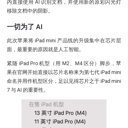
内直接使用 AI 识别文档，并使用新的原彩闪光灯
移除文档中的阴影。
一切为了 AI
此次苹果将 iPad mini 产品线的升级集中在芯片层
面，最重要的原因就是人工智能。
紧随 iPad Pro 机型（用 M2、M4 区分）脚步，苹
果在官网开始直接以芯片名称来为第七代 iPad mini
命名并用作机型区分，足以见得芯片之于 iPad mini
7 与 AI 的重要性。