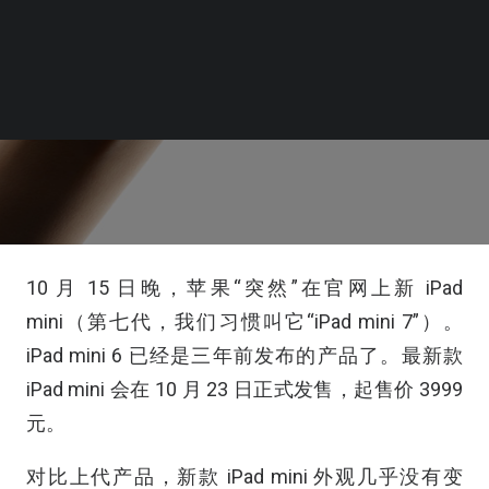
10 月 15 日晚，苹果“突然”在官网上新 iPad
mini（第七代，我们习惯叫它“iPad mini 7”）。
iPad mini 6 已经是三年前发布的产品了。最新款
iPad mini 会在 10 月 23 日正式发售，起售价 3999
元。
对比上代产品，新款 iPad mini 外观几乎没有变