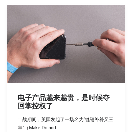
电子产品越来越贵，是时候夺
回掌控权了
二战期间，英国发起了一场名为“缝缝补补又三
年”（Make Do and…