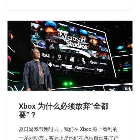
Xbox 为什么必须放弃“全都
要”？
夏日游戏节刚过去，我们在 Xbox 身上看到的
一系列动态，实际上是他们在承认自己犯了严