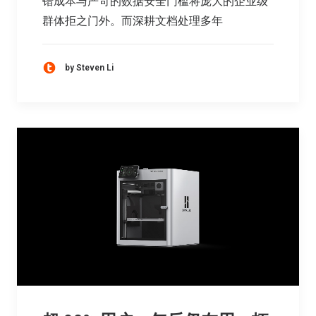
错成本与严苛的数据安全门槛将庞大的企业级
群体拒之门外。而深耕文档处理多年
by Steven Li