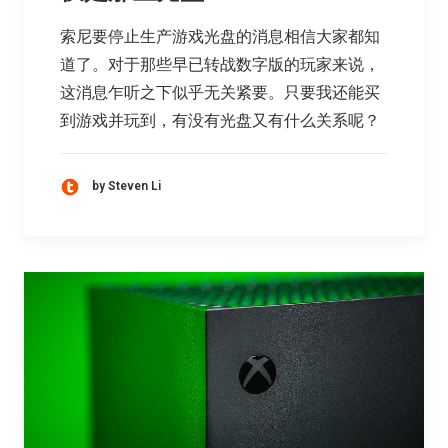
索尼要停止生产游戏光盘的消息相信大家都知
道了。对于那些早已转战数字版的玩家来说，
这消息乍听之下似乎无关紧要。只要我还能买
到游戏并玩到，有没有光盘又有什么关系呢？
by Steven Li