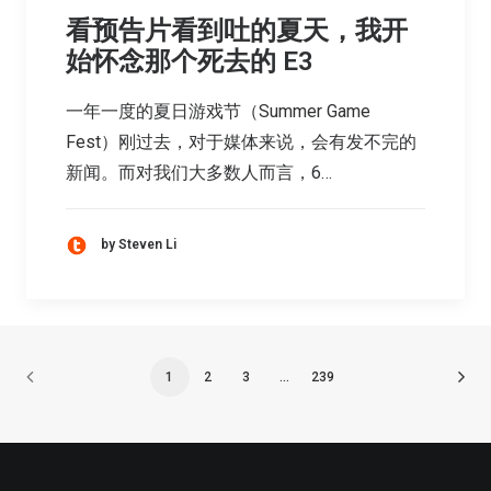
看预告片看到吐的夏天，我开
始怀念那个死去的 E3
一年一度的夏日游戏节（Summer Game
Fest）刚过去，对于媒体来说，会有发不完的
新闻。而对我们大多数人而言，6…
by Steven Li
1
2
3
…
239