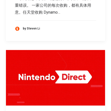
重错误。 一家公司的每次收购，都有具体用
意。任天堂收购 Dynamo…
by Steven Li