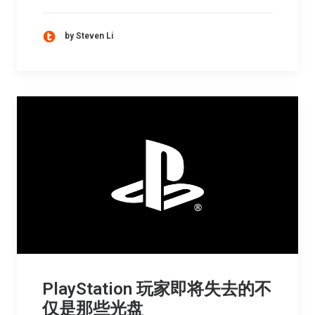
by Steven Li
PlayStation 玩家即将失去的不
仅是那些光盘