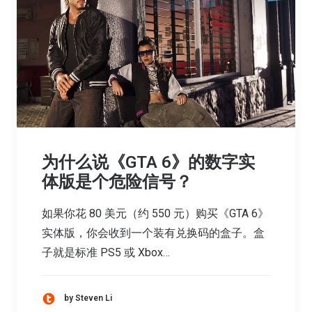
为什么说《GTA 6》的数字实
体版是个危险信号？
如果你花 80 美元（约 550 元）购买《GTA 6》
实体版，你会收到一个装有兑换码的盒子。盒
子就是标准 PS5 或 Xbox…
by Steven Li