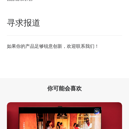
寻求报道
如果你的产品足够锐意创新，欢迎
联系我们
！
你可能会喜欢