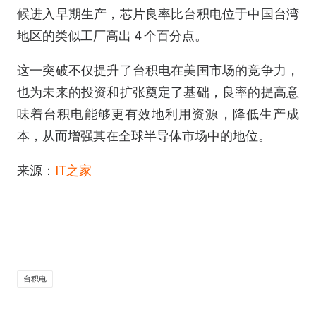
候进入早期生产，芯片良率比台积电位于中国台湾
地区的类似工厂高出 4 个百分点。
这一突破不仅提升了台积电在美国市场的竞争力，
也为未来的投资和扩张奠定了基础，良率的提高意
味着台积电能够更有效地利用资源，降低生产成
本，从而增强其在全球半导体市场中的地位。
来源：
IT之家
台积电