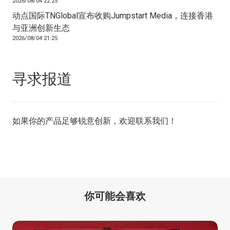
2026/08/04 22:25
动点国际TNGlobal宣布收购Jumpstart Media，连接香港
与亚洲创新生态
2026/08/04 21:25
寻求报道
如果你的产品足够锐意创新，欢迎
联系我们
！
你可能会喜欢