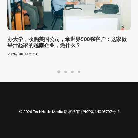
办大学，收购美国公司，拿世界500强客户：这家做
果汁起家的越南企业，凭什么？
2026/08/08 21:10
© 2026 TechNode Media 版权所有
沪ICP备14046707号-4