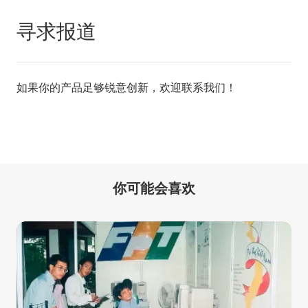
寻求报道
如果你的产品足够锐意创新，欢迎
联系我们
！
你可能会喜欢