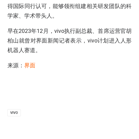
得国际同行认可，能够领衔组建相关研发团队的科
学家、学术带头人。
早在2023年12月，vivo执行副总裁、首席运营官胡
柏山就曾对界面新闻记者表示，vivo计划进入人形
机器人赛道。
来源：
界面
VIVO