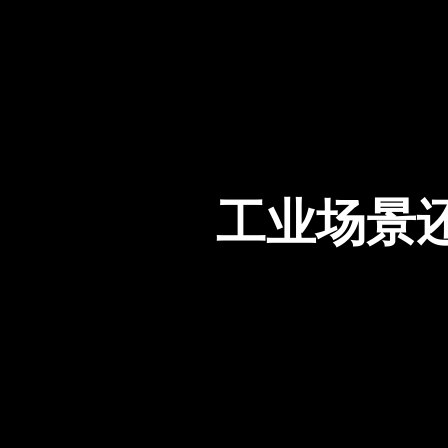
工业场景还够