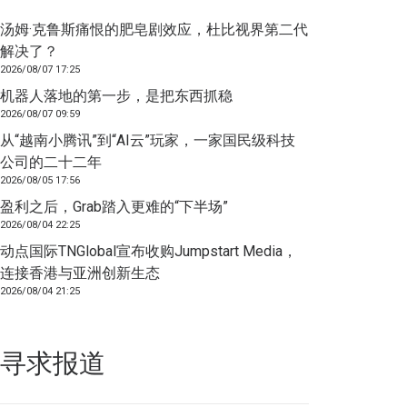
汤姆·克鲁斯痛恨的肥皂剧效应，杜比视界第二代
解决了？
2026/08/07 17:25
机器人落地的第一步，是把东西抓稳
2026/08/07 09:59
从“越南小腾讯”到“AI云”玩家，一家国民级科技
公司的二十二年
2026/08/05 17:56
盈利之后，Grab踏入更难的“下半场”
2026/08/04 22:25
动点国际TNGlobal宣布收购Jumpstart Media，
连接香港与亚洲创新生态
2026/08/04 21:25
寻求报道