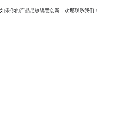
如果你的产品足够锐意创新，欢迎
联系我们
！