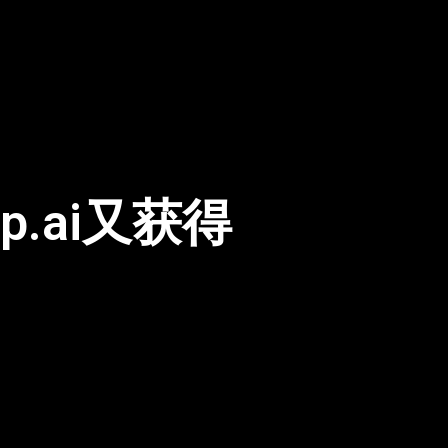
p.ai又获得