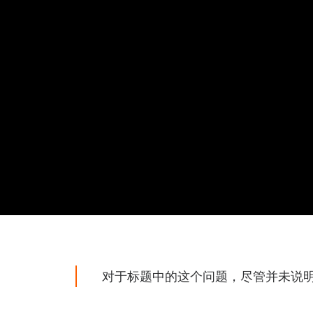
对于标题中的这个问题，尽管并未说明，但G