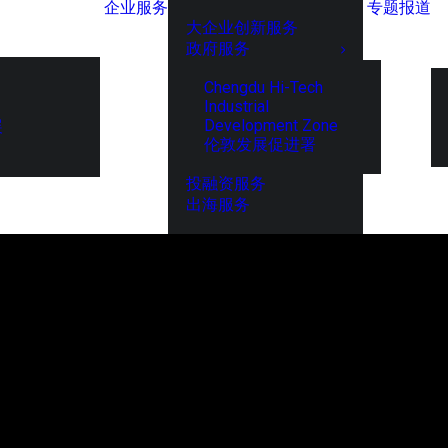
企业服务
专题报道
大企业创新服务
政府服务
Chengdu Hi-Tech
Industrial
Development Zone
展
伦敦发展促进署
投融资服务
出海服务