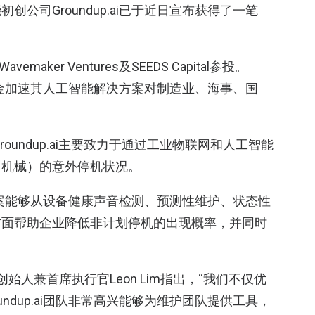
公司Groundup.ai已于近日宣布获得了一笔
emaker Ventures及SEEDS Capital参投。
这笔资金加速其人工智能解决方案对制造业、海事、国
。
roundup.ai主要致力于通过工业物联网和人工智能
型机械）的意外停机状况。
解决方案能够从设备健康声音检测、预测性维护、状态性
方面帮助企业降低非计划停机的出现概率，并同时
p.ai创始人兼首席执行官Leon Lim指出，“我们不仅优
ndup.ai团队非常高兴能够为维护团队提供工具，