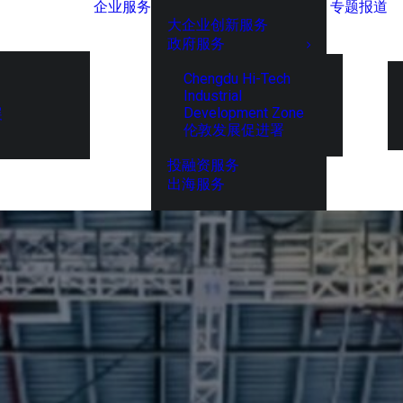
企业服务
专题报道
大企业创新服务
政府服务
Chengdu Hi-Tech
Industrial
Development Zone
展
伦敦发展促进署
投融资服务
出海服务