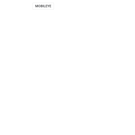
MOBILEYE