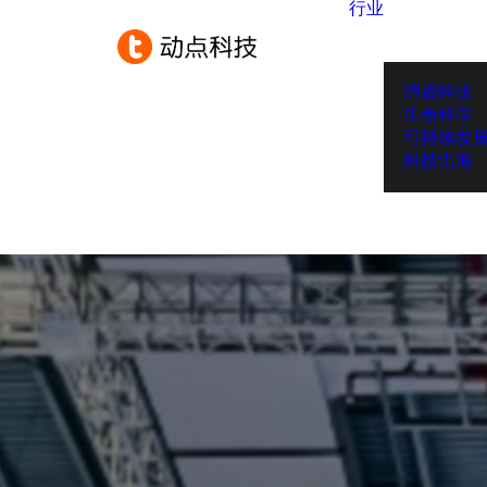
行业
消费科技
生命科学
可持续发
科技出海