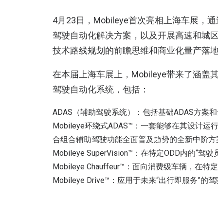
4月23日，Mobileye首次亮相上海车展
驾驶自动化解决方案，以及开展高速和城区
技术路线规划的前瞻思维和商业化量产落
在本届上海车展上，Mobileye带来了涵
驾驶自动化系统，包括：
ADAS（辅助驾驶系统）：包括基础ADAS方案和
Mobileye环绕式ADAS™：一套能够在其设
合组合辅助驾驶功能全面普及趋势的全新中阶方
Mobileye SuperVision™：在特定ODD
Mobileye Chauffeur™：面向消费级车
Mobileye Drive™：应用于未来“出行即服务”