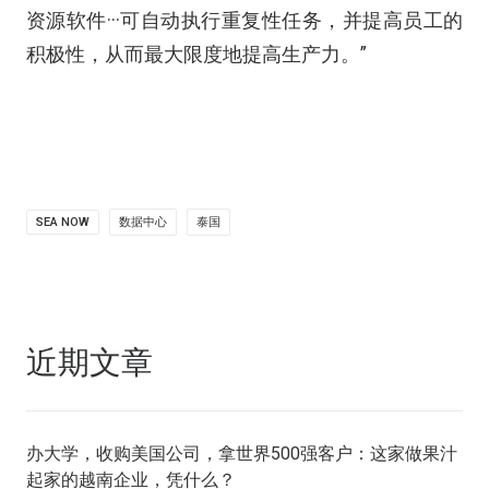
资源软件···可自动执行重复性任务，并提高员工的
积极性，从而最大限度地提高生产力。”
SEA NOW
数据中心
泰国
近期文章
办大学，收购美国公司，拿世界500强客户：这家做果汁
起家的越南企业，凭什么？