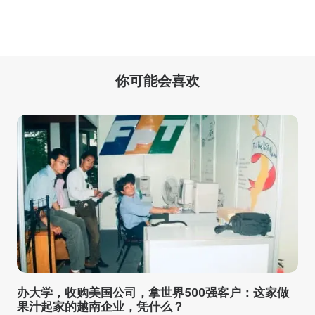
你可能会喜欢
办大学，收购美国公司，拿世界500强客户：这家做
果汁起家的越南企业，凭什么？