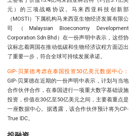
元）的三项战略协议。马来西亚科技创新部
（MOSTI）下属机构马来西亚生物经济发展有限公
司（Malaysian Bioeconomy Development
Corporation Sdn Bhd）在一份声明中表示，这些协
议标志着两国在推动低碳和生物经济议程方面迈出
了重要一步，符合全球可持续发展承诺。
GIP-贝莱德考虑在泰国投资50亿美元数据中心：
GIP-贝莱德在近期的一份声明中表示，计划与当地
合作伙伴合作，在泰国进行一项重大数字基础设施
投资，价值在30亿至50亿美元之间，主要着重点是
一座数据中心。据透露，该合作伙伴预计将为CP-
True IDC。
投融资