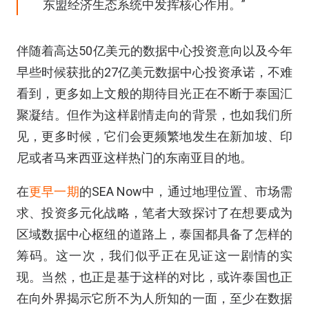
东盟经济生态系统中发挥核心作用。”
伴随着高达50亿美元的数据中心投资意向以及今年
早些时候获批的27亿美元数据中心投资承诺，不难
看到，更多如上文般的期待目光正在不断于泰国汇
聚凝结。但作为这样剧情走向的背景，也如我们所
见，更多时候，它们会更频繁地发生在新加坡、印
尼或者马来西亚这样热门的东南亚目的地。
在
更早一期
的SEA Now中，通过地理位置、市场需
求、投资多元化战略，笔者大致探讨了在想要成为
区域数据中心枢纽的道路上，泰国都具备了怎样的
筹码。这一次，我们似乎正在见证这一剧情的实
现。当然，也正是基于这样的对比，或许泰国也正
在向外界揭示它所不为人所知的一面，至少在数据