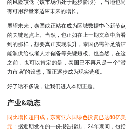
的风险较低（该市场仍处于起步阶段），当地也尚
有可用容量来适应未来的增长。
展望未来，泰国或正站在成为区域数据中心新节点
的关键起点上。当然，也正如在上一期文章中所看
到的那样，想要真正实现跃升，泰国仍需补足清洁
能源供给或者人才储备等关键短板。也当然，在这
之前，也可以肯定的是，泰国已不再只是一个“潜
力市场”的设想，而正逐步成为现实选项。
好了话不多说，让我们进入本期正题。
产业&动态
同比增长超四成，东南亚六国绿色投资已达80亿美
元：
据近期发布的一份报告指出，24年期间，包括