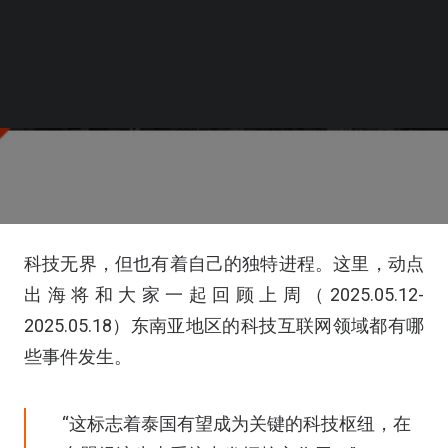
科技无界，但也有着自己的独特进程。这里，动点
出海将和大家一起回顾上周（2025.05.12-
2025.05.18）东南亚地区的科技互联网领域都有哪
些事件发生。
“这标志着泰国有望成为关键的科技枢纽，在