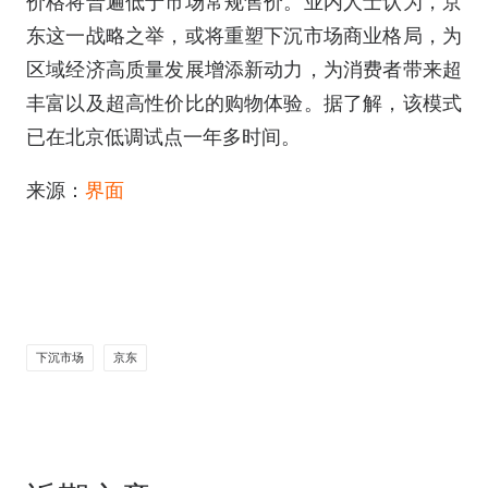
价格将普遍低于市场常规售价。业内人士认为，京
东这一战略之举，或将重塑下沉市场商业格局，为
区域经济高质量发展增添新动力，为消费者带来超
丰富以及超高性价比的购物体验。据了解，该模式
已在北京低调试点一年多时间。
来源：
界面
下沉市场
京东