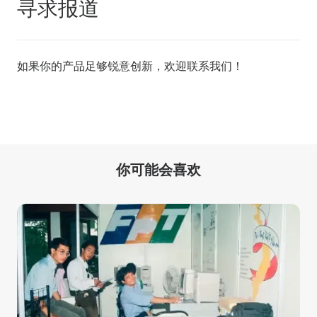
寻求报道
如果你的产品足够锐意创新，欢迎
联系我们
！
你可能会喜欢