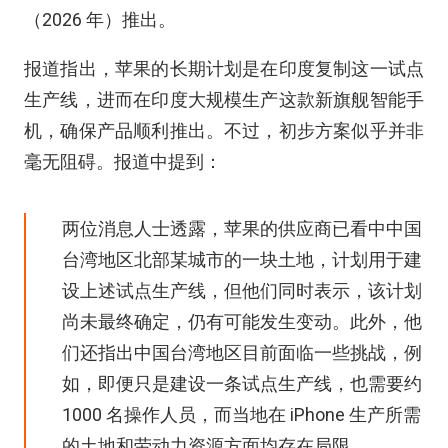
（2026 年）推出。
报道指出，苹果的长期计划是在印度复制这一试点
生产线，进而在印度大规模生产这款新旗舰智能手
机，确保产品顺利推出。不过，初步方案似乎并非
毫无阻碍。报道中提到：
两位消息人士透露，苹果的供应商已看中中国
台湾地区北部某城市的一块土地，计划用于建
设上述试点生产线，但他们同时表示，该计划
尚未最终确定，仍有可能发生变动。此外，他
们还指出中国台湾地区目前面临一些挑战，例
如，即便只是建设一条试点生产线，也需要约
1000 名操作人员，而当地在 iPhone 生产所需
的土地和劳动力资源方面均存在局限。