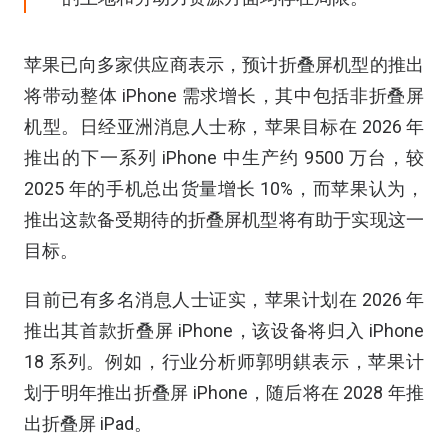
苹果已向多家供应商表示，预计折叠屏机型的推出
将带动整体 iPhone 需求增长，其中包括非折叠屏
机型。日经亚洲消息人士称，苹果目标在 2026 年
推出的下一系列 iPhone 中生产约 9500 万台，较
2025 年的手机总出货量增长 10%，而苹果认为，
推出这款备受期待的折叠屏机型将有助于实现这一
目标。
目前已有多名消息人士证实，苹果计划在 2026 年
推出其首款折叠屏 iPhone，该设备将归入 iPhone
18 系列。例如，行业分析师郭明錤表示，苹果计
划于明年推出折叠屏 iPhone，随后将在 2028 年推
出折叠屏 iPad。