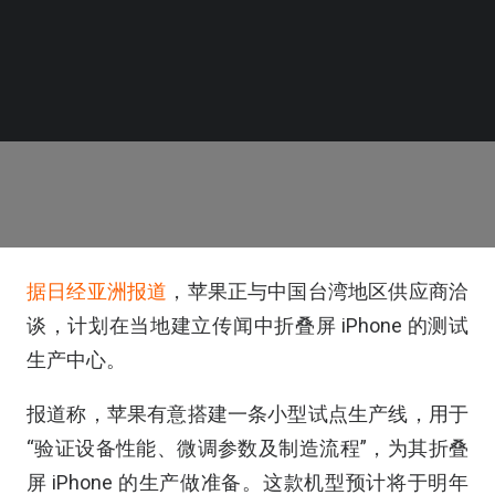
据日经亚洲
报道
，苹果正与中国台湾地区供应商洽
谈，计划在当地建立传闻中折叠屏 iPhone 的测试
生产中心。
报道称，苹果有意搭建一条小型试点生产线，用于
“验证设备性能、微调参数及制造流程”，为其折叠
屏 iPhone 的生产做准备。这款机型预计将于明年