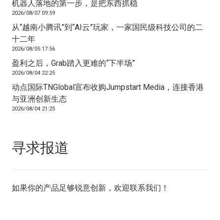
机器人落地的第一步，是把东西抓稳
2026/08/07 09:59
从“越南小腾讯”到“AI云”玩家，一家国民级科技公司的二
十二年
2026/08/05 17:56
盈利之后，Grab踏入更难的“下半场”
2026/08/04 22:25
动点国际TNGlobal宣布收购Jumpstart Media，连接香港
与亚洲创新生态
2026/08/04 21:25
寻求报道
如果你的产品足够锐意创新，欢迎
联系我们
！