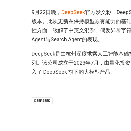
9月22日晚，
DeepSeek
官方发文称，DeepSeek
版本。此次更新在保持模型原有能力的基
性方面，缓解了中英文混杂、偶发异常字符等
Agent与Search Agent的表现。
DeepSeek是由杭州深度求索人工智能
列。该公司成立于2023年7月，由量化
入了 DeepSeek 旗下的大模型产品。
DEEPSEEK