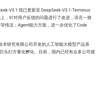
-V3.1 现已更新至 DeepSeek-V3.1-Terminus
础上，针对用户反馈的问题进行了改进，语言一致
情况；Agent能力方面，进一步优化了Code
基础技术研究有限公司开发的人工智能大模型产品系
投资巨头幻方量化孵化。目前，国内已经有众多公司接