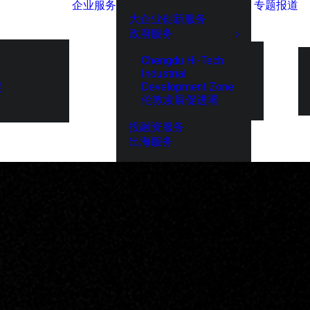
企业服务
专题报道
大企业创新服务
政府服务
Chengdu Hi-Tech
Industrial
Development Zone
展
伦敦发展促进署
投融资服务
出海服务