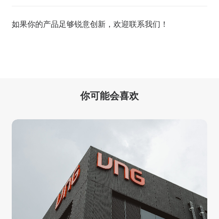
如果你的产品足够锐意创新，欢迎
联系我们
！
你可能会喜欢