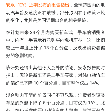
安永（EY）近期发布的报告指出
，全球范围内的电
动汽车普及速度正在放缓，部分原因在于政策环境
的变化，尤其是美国近期出台的相关措施。
在计划未来 24 个月内购买新车或二手车的消费者
中，约有一半表示有意购买内燃机车型。这一比例
较上一年度上升了 13 个百分点，反映出消费者偏
好的急剧转向。
该研究还得出其他令人意外的结论。安永报告同时
指出，无论是新车还是二手车买家，对纯电动汽车
的偏好已下降 10 个百分点，目前整体仅占 14%。
混合动力车型的前景同样不容乐观，消费者对该类
车型的兴趣下降了 5 个百分点，目前仅为 16%。此
外，在仍考虑购买电动汽车的人群中，超过三分之