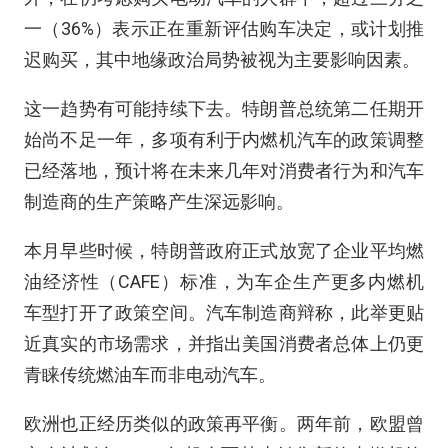
一（36%）表示正在重新评估购车决定，或计划推
迟购买，其中地缘政治局势被视为主要影响因素。
这一趋势有可能持续下去。特朗普总统第二任期开
始尚不足一年，多项有利于内燃机汽车的政策调整
已经落地，预计将在未来几年对消费者行为和汽车
制造商的生产策略产生深远影响。
本月早些时候，特朗普政府正式放宽了企业平均燃
油经济性（CAFE）标准，为车企生产更多内燃机
车型打开了政策空间。汽车制造商辩称，此举更贴
近真实的市场需求，并指出美国消费者总体上仍更
青睐传统燃油车而非电动汽车。
欧洲也正经历类似的政策再平衡。两年前，欧盟曾