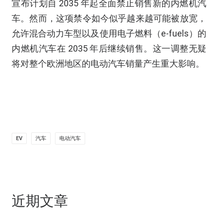
宣布计划自 2035 年起全面禁止销售新的内燃机汽
车。然而，这项禁令如今似乎越来越可能被放宽，
允许混合动力车型以及使用电子燃料（e-fuels）的
内燃机汽车在 2035 年后继续销售。这一调整无疑
将对整个欧洲地区的电动汽车销量产生重大影响。
EV
汽车
电动汽车
近期文章