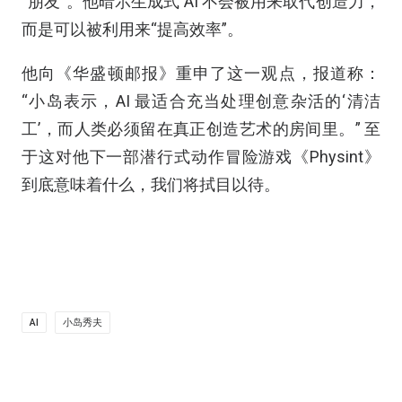
“朋友”。他暗示生成式 AI 不会被用来取代创造力，
而是可以被利用来“提高效率”。
他向《华盛顿邮报》重申了这一观点，报道称：
“小岛表示，AI 最适合充当处理创意杂活的‘清洁
工’，而人类必须留在真正创造艺术的房间里。” 至
于这对他下一部潜行式动作冒险游戏《Physint》
到底意味着什么，我们将拭目以待。
AI
小岛秀夫