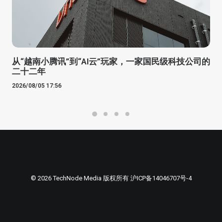
从“越南小腾讯”到“AI云”玩家，一家国民级科技公司的
二十二年
2026/08/05 17:56
© 2026 TechNode Media 版权所有
沪ICP备14046707号-4