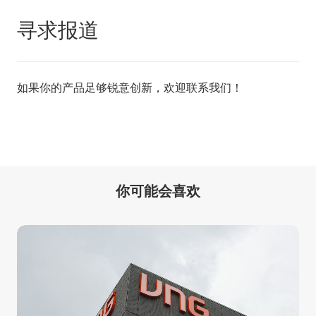
寻求报道
如果你的产品足够锐意创新，欢迎
联系我们
！
你可能会喜欢