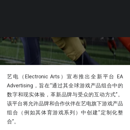
艺电（Electronic Arts）宣布推出全新平台 EA
Advertising，旨在“通过其全球游戏产品组合中的
数字和现实体验，革新品牌与受众的互动方式”。
该平台将允许品牌和合作伙伴在艺电旗下游戏产品
组合（例如其体育游戏系列）中创建“定制化整
合”。