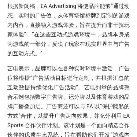
根据新闻稿，EA Advertising 将使品牌能够“通过动
态、实时的广告位，从体育场馆标牌到定制的游戏
内内容，直接融入游戏体验，旨在提升而非干扰玩
家体验”。“在这些互动式游戏环境中，品牌本身成
为游戏的一部分，反映了玩家在现实世界中与广告
的互动方式。”
艺电表示，品牌可以在各种实时环境中激活，广告
位将根据“广告活动目标进行定制，并根据汇总的
互动数据持续优化广告活动”。艺电列举的品牌整
合示例包括数字广告牌、记分牌以及体育游戏的品
牌广播叠加层。广告商还可以与 EA 以“保护隐私的
方式”合作，以提升广告定向效果，并充分利用 EA
Sports 合作伙伴计划。该计划是一个面向精选合作
伙伴的优质生态系统，旨在帮助他们开发“游戏内