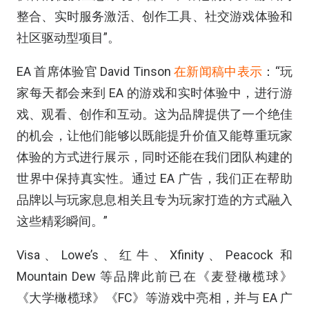
整合、实时服务激活、创作工具、社交游戏体验和
社区驱动型项目”。
EA 首席体验官 David Tinson
在新闻稿中表示
：“玩
家每天都会来到 EA 的游戏和实时体验中，进行游
戏、观看、创作和互动。这为品牌提供了一个绝佳
的机会，让他们能够以既能提升价值又能尊重玩家
体验的方式进行展示，同时还能在我们团队构建的
世界中保持真实性。通过 EA 广告，我们正在帮助
品牌以与玩家息息相关且专为玩家打造的方式融入
这些精彩瞬间。”
Visa、Lowe’s、红牛、Xfinity、Peacock 和
Mountain Dew 等品牌此前已在《麦登橄榄球》
《大学橄榄球》《FC》等游戏中亮相，并与 EA 广