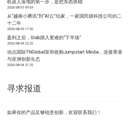
机器人落地的第一步，是把东西抓稳
2026/08/07 09:59
从“越南小腾讯”到“AI云”玩家，一家国民级科技公司的二
十二年
2026/08/05 17:56
盈利之后，Grab踏入更难的“下半场”
2026/08/04 22:25
动点国际TNGlobal宣布收购Jumpstart Media，连接香港
与亚洲创新生态
2026/08/04 21:25
寻求报道
如果你的产品足够锐意创新，欢迎
联系我们
！