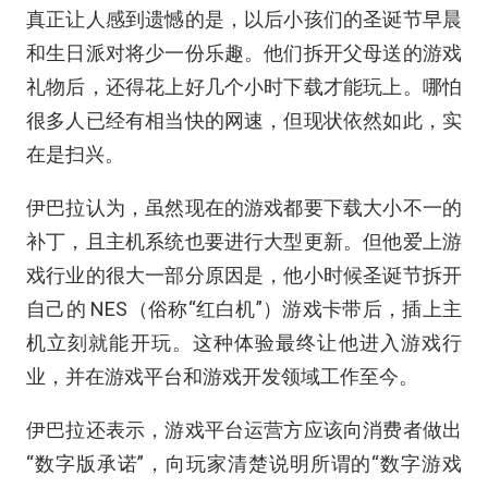
真正让人感到遗憾的是，以后小孩们的圣诞节早晨
和生日派对将少一份乐趣。他们拆开父母送的游戏
礼物后，还得花上好几个小时下载才能玩上。哪怕
很多人已经有相当快的网速，但现状依然如此，实
在是扫兴。
伊巴拉认为，虽然现在的游戏都要下载大小不一的
补丁，且主机系统也要进行大型更新。但他爱上游
戏行业的很大一部分原因是，他小时候圣诞节拆开
自己的 NES（俗称“红白机”）游戏卡带后，插上主
机立刻就能开玩。这种体验最终让他进入游戏行
业，并在游戏平台和游戏开发领域工作至今。
伊巴拉还表示，游戏平台运营方应该向消费者做出
“数字版承诺”，向玩家清楚说明所谓的“数字游戏