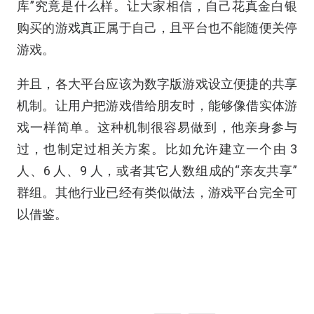
库”究竟是什么样。让大家相信，自己花真金白银
购买的游戏真正属于自己，且平台也不能随便关停
游戏。
并且，各大平台应该为数字版游戏设立便捷的共享
机制。让用户把游戏借给朋友时，能够像借实体游
戏一样简单。这种机制很容易做到，他亲身参与
过，也制定过相关方案。比如允许建立一个由 3
人、6 人、9 人，或者其它人数组成的“亲友共享”
群组。其他行业已经有类似做法，游戏平台完全可
以借鉴。