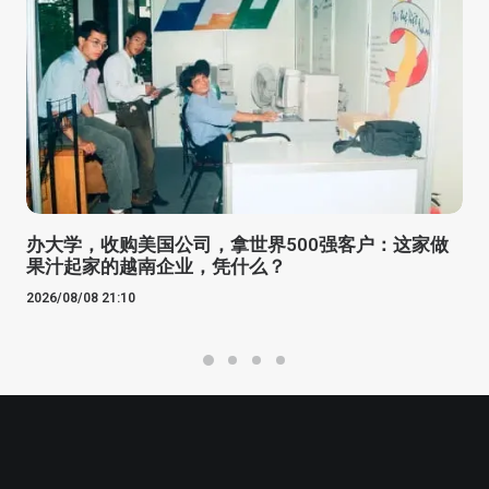
办大学，收购美国公司，拿世界500强客户：这家做
果汁起家的越南企业，凭什么？
2026/08/08 21:10