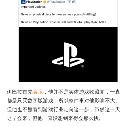
伊巴拉首先
表示
，他并不是实体游戏收藏党，一直
都是只买数字版游戏，所以整件事对他影响不大。
但他也不愿看到游戏行业走向这一步，虽然这一天
迟早会来，但他一直没想到来得会那么快。