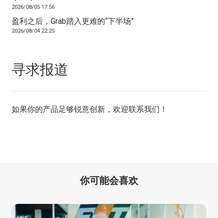
2026/08/05 17:56
盈利之后，Grab踏入更难的“下半场”
2026/08/04 22:25
寻求报道
如果你的产品足够锐意创新，欢迎
联系我们
！
你可能会喜欢