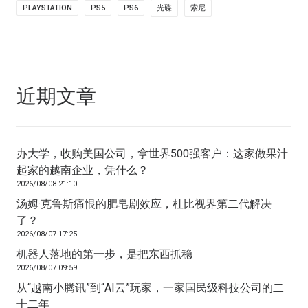
PLAYSTATION
PS5
PS6
光碟
索尼
近期文章
办大学，收购美国公司，拿世界500强客户：这家做果汁
起家的越南企业，凭什么？
2026/08/08 21:10
汤姆·克鲁斯痛恨的肥皂剧效应，杜比视界第二代解决
了？
2026/08/07 17:25
机器人落地的第一步，是把东西抓稳
2026/08/07 09:59
从“越南小腾讯”到“AI云”玩家，一家国民级科技公司的二
十二年