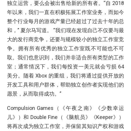
独立运营，要么会被出售给新的所有者。“自 2018
年以来，我们一直在积极拓展工作室业务，而如今
整个行业每月的游戏产量已经超过了过去十年的总
和，” 夏尔马写道。 “我们现在发现自己不仅要与最
大的发行商竞争，还要与规模较小的独立工作室竞
争。拥有所有优秀的独立工作室既不可能也不可
取。我们也意识到，我们并非适合所有类型的工作
室；通常情况下，我们每投资一美元就会亏损 64
美分。随着 Xbox 的重组，我们将通过提供开放的
开发工具和用户群体，帮助独立创作者实现他们的
愿景，从而取得成功。”
Compulsion Games（《午夜之南》《少数幸运
儿》）和 Double Fine（《脑航员》《Keeper》）
将再次成为独立工作室，并保留其知识产权和游戏