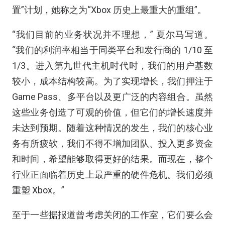
置”计划，她称之为“Xbox 历史上最重大的重组”。
“我们目前的业务状况并不理想，” 夏尔马写道。
“我们的利润率相当于同类平台和发行商的 1/10 至
1/3。进入第九世代主机时代时，我们的用户基数
较小，成本结构较高。为了实现增长，我们押注于
Game Pass、多平台以及更广泛的内容组合。虽然
这些业务创造了可观的价值，但它们的增长速度并
未达到预期。随着这种情况的发生，我们的核心业
务有所疲软，我们不得不增加团队、投入更多资金
和时间，希望能够取得更好的结果。而现在，整个
行业正面临着历史上最严重的硬件危机。我们必须
重塑 Xbox。”
至于一些据报道曾考虑关闭的工作室，它们要么会