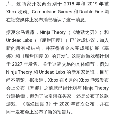
库。这两家开发商分别于 2018 年和 2019 年被
Xbox 收购。Compulsion Games 和 Double Fine 均
在社交媒体上发布消息确认了这一消息。
据夏尔马透露，Ninja Theory（《地狱之刃》）和
Undead Labs（《腐烂国度》）已“达成协议，加入
新的所有权结构，并获得资金来完成和扩展《塞
娜》和《腐烂国度 3》的开发”。这两款游戏都计划
于 2027 年发售。关于这笔交易的具体细节，例如
Ninja Theory 和 Undead Labs 的新东家是谁，目前
尚不清楚。据报道，Xbox 在 6 月的 Xbox 游戏发布
会上公布《塞娜》之前就已经计划与 Ninja Theory
分道扬镳，但为了吸引潜在买家，还是公布了这款
游戏。《腐烂国度 3》于 2020 年首次公布，并在
同一发布会上发布了新的预告片。