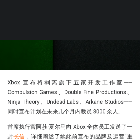
Xbox 宣布将剥离旗下五家开发工作室——
Compulsion Games、Double Fine Productions、
Ninja Theory、Undead Labs、Arkane Studios——
同时宣布计划在未来几个月内裁员 3000 余人。
首席执行官阿莎·夏尔马向 Xbox 全体员工发送了一
封
长信
，详细阐述了她此前宣布的品牌及运营“重