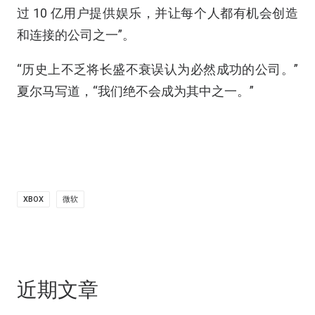
过 10 亿用户提供娱乐，并让每个人都有机会创造
和连接的公司之一”。
“历史上不乏将长盛不衰误认为必然成功的公司。”
夏尔马写道，“我们绝不会成为其中之一。”
XBOX
微软
近期文章