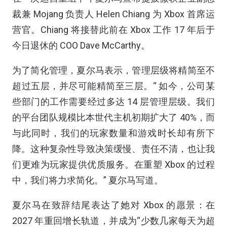
裁兼 Mojang 负责人 Helen Chiang 为 Xbox 首席运
营官。Chiang 将接替此前在 Xbox 工作 17 年后于
今日退休的 COO Dave McCarthy。
为了简化管理，夏尔马表示，管理层级将精简至不
超过五层，并尽可能精简至三层。“ 如今，公司某
些部门的工作需要经过多达 14 层管理层级。我们
的平台团队规模比本世代主机初期扩大了 40%，而
与此同时，我们的玩家数量和游戏时长却有所下
降。这种复杂性导致决策缓慢、责任不清，也让我
们更难为玩家提供优质服务。在重塑 Xbox 的过程
中，我们将力求简化。” 夏尔马写道。
夏尔马在致辞结尾表达了她对 Xbox 的愿景：在
2027 年重回增长轨道，并成为“少数几家每天为超