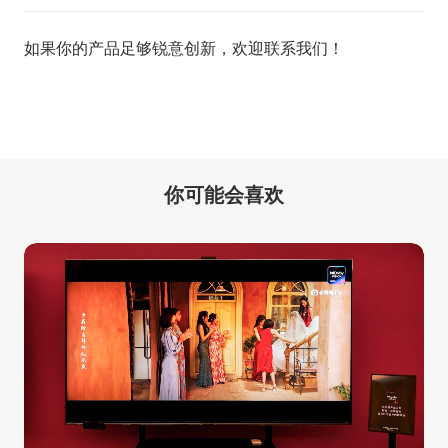
如果你的产品足够锐意创新，欢迎
联系我们
！
你可能会喜欢