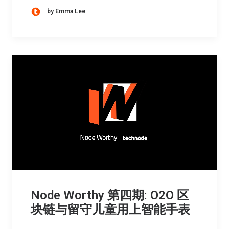
by Emma Lee
Node Worthy 第四期: O2O 区
块链与留守儿童用上智能手表