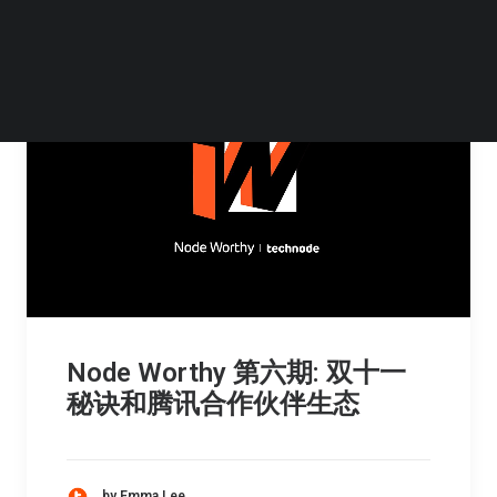
Node Worthy 第六期: 双十一
秘诀和腾讯合作伙伴生态
by Emma Lee