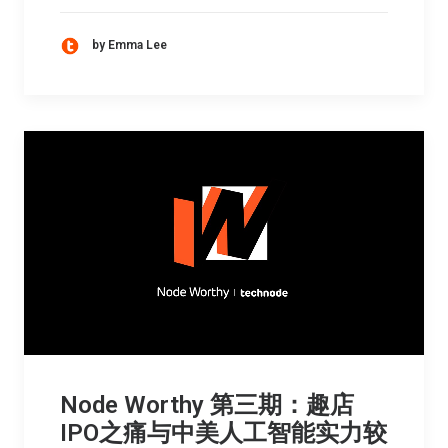
by Emma Lee
Node Worthy 第三期：趣店
IPO之痛与中美人工智能实力较