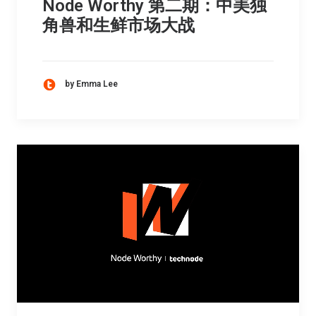
Node Worthy 第二期：中美独
角兽和生鲜市场大战
by Emma Lee