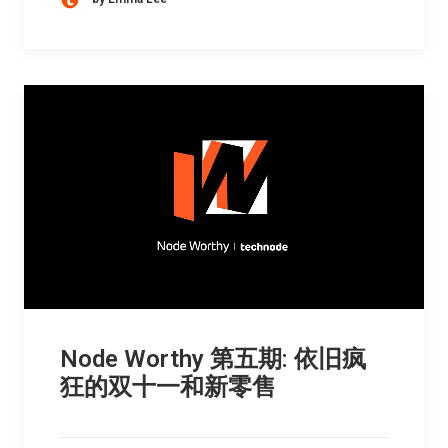
Node Worthy 第五期: 依旧疯
狂的双十一和新零售