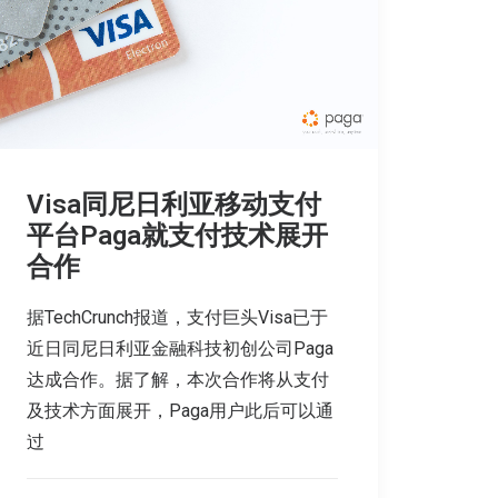
Visa同尼日利亚移动支付
平台Paga就支付技术展开
合作
据TechCrunch报道，支付巨头Visa已于
近日同尼日利亚金融科技初创公司Paga
达成合作。据了解，本次合作将从支付
及技术方面展开，Paga用户此后可以通
过