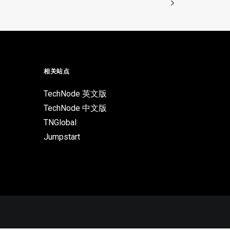
相关站点
TechNode 英文版
TechNode 中文版
TNGlobal
Jumpstart