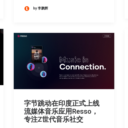
by 李鹏辉
字节跳动在印度正式上线
流媒体音乐应用Resso，
专注Z世代音乐社交