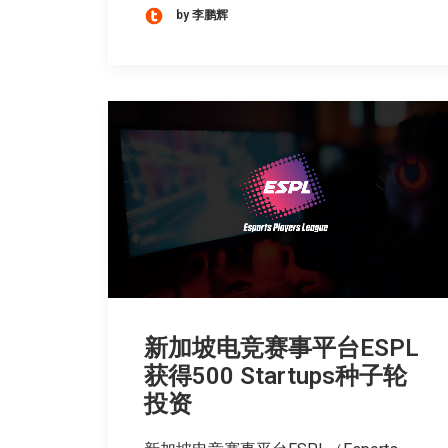
by 李鹏辉
新加坡电竞赛事平台ESPL
获得500 Startups种子轮
投资