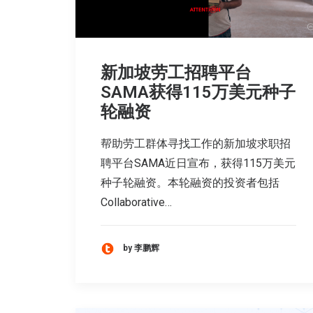
新加坡劳工招聘平台
SAMA获得115万美元种子
轮融资
帮助劳工群体寻找工作的新加坡求职招
聘平台SAMA近日宣布，获得115万美元
种子轮融资。本轮融资的投资者包括
Collaborative…
by 李鹏辉