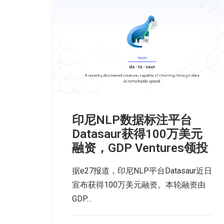
印尼NLP数据标注平台
Datasaur获得100万美元
融资，GDP Ventures领投
据e27报道，印尼NLP平台Datasaur近日
宣布获得100万美元融资。本轮融资由
GDP…