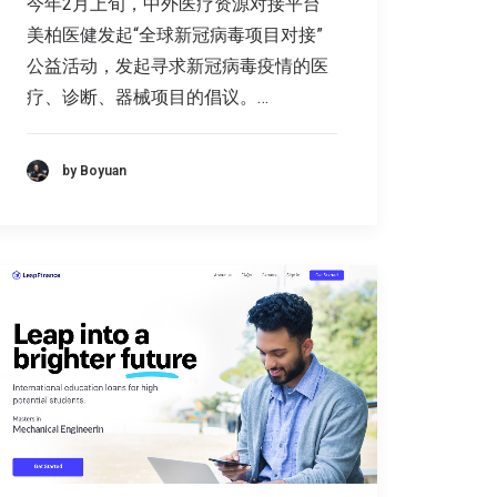
今年2月上旬，中外医疗资源对接平台
美柏医健发起“全球新冠病毒项目对接”
公益活动，发起寻求新冠病毒疫情的医
疗、诊断、器械项目的倡议。…
by Boyuan