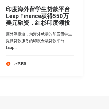
印度海外留学生贷款平台
Leap Finance获得550万
美元融资，红杉印度领投
据外媒报道，为海外就读的印度留学生
提供贷款服务的印度金融贷款平台
Leap…
by 李鹏辉