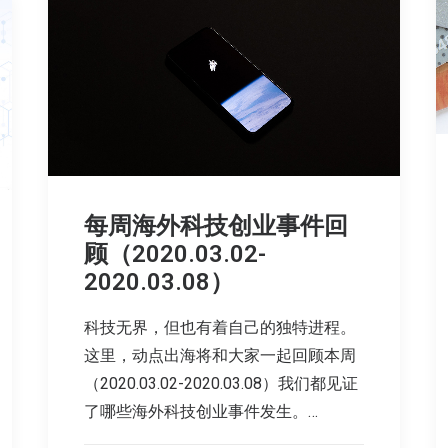
每周海外科技创业事件回
顾（2020.03.02-
2020.03.08）
科技无界，但也有着自己的独特进程。
这里，动点出海将和大家一起回顾本周
（2020.03.02-2020.03.08）我们都见证
了哪些海外科技创业事件发生。…