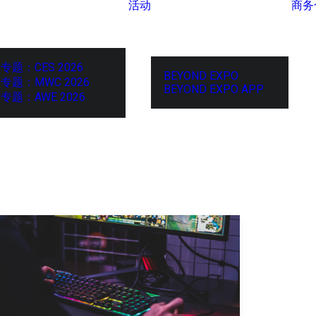
活动
商务
专题：CES 2026
BEYOND EXPO
专题：MWC 2026
BEYOND EXPO APP
专题：AWE 2026