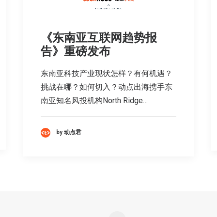
《东南亚互联网趋势报
告》重磅发布
东南亚科技产业现状怎样？有何机遇？
挑战在哪？如何切入？动点出海携手东
南亚知名风投机构North Ridge…
by 动点君