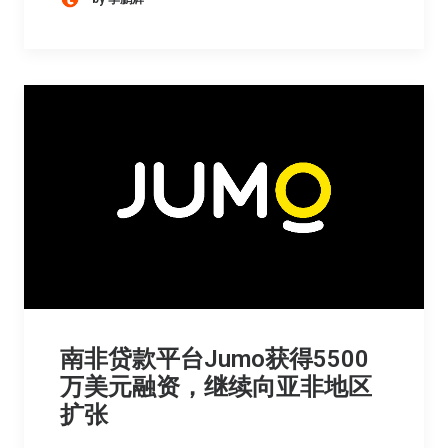
南非贷款平台Jumo获得5500
万美元融资，继续向亚非地区
扩张