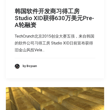
韩国软件开发商习得工房
Studio XID获得630万美元Pre-
A轮融资
TechCrunch北京2015创业大赛五强，来自韩国
的软件公司习得工房 Studio XID日前宣布获得
旧金山风投Vela…
by Boyuan