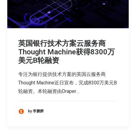
英国银行技术方案云服务商
Thought Machine获得8300万
美元B轮融资
专注为银行提供技术方案的英国云服务商
Thought Machine近日宣布，完成8300万美元B
轮融资。本轮融资由Draper…
by 李鹏辉