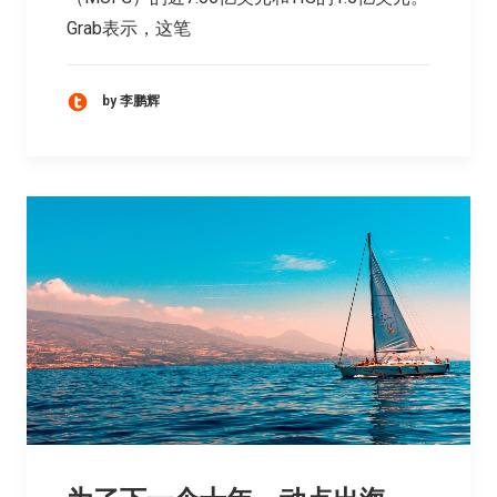
Grab表示，这笔
by 李鹏辉