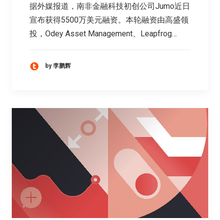
据外媒报道，南非金融科技初创公司Jumo近日
宣布获得5500万美元融资。本轮融资由高盛领
投，Odey Asset Management、Leapfrog…
by 李鹏辉