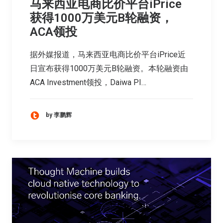
马来西亚电商比价平台iPrice
获得1000万美元B轮融资，
ACA领投
据外媒报道，马来西亚电商比价平台iPrice近
日宣布获得1000万美元B轮融资。本轮融资由
ACA Investment领投，Daiwa PI…
by 李鹏辉