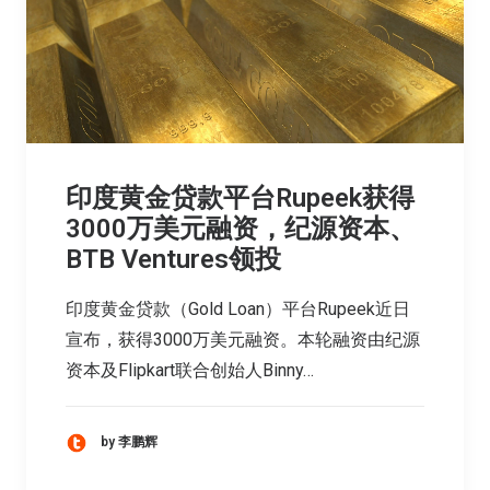
印度黄金贷款平台Rupeek获得
3000万美元融资，纪源资本、
BTB Ventures领投
印度黄金贷款（Gold Loan）平台Rupeek近日
宣布，获得3000万美元融资。本轮融资由纪源
资本及Flipkart联合创始人Binny…
by 李鹏辉