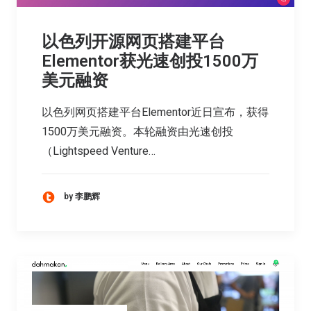
以色列开源网页搭建平台
Elementor获光速创投1500万
美元融资
以色列网页搭建平台Elementor近日宣布，获得
1500万美元融资。本轮融资由光速创投
（Lightspeed Venture…
by 李鹏辉