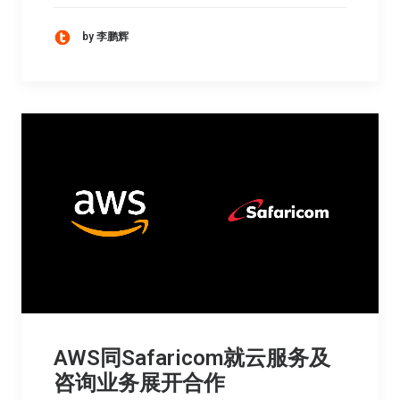
by 李鹏辉
AWS同Safaricom就云服务及
咨询业务展开合作