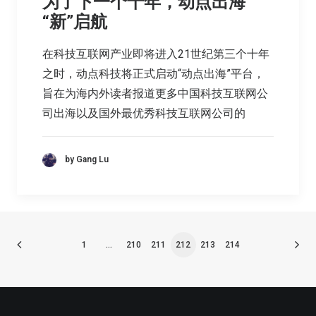
为了下一个十年，动点出海
“新”启航
在科技互联网产业即将进入21世纪第三个十年
之时，动点科技将正式启动“动点出海”平台，
旨在为海内外读者报道更多中国科技互联网公
司出海以及国外最优秀科技互联网公司的
by Gang Lu
1
…
210
211
212
213
214