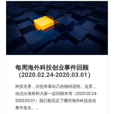
每周海外科技创业事件回顾
（2020.02.24-2020.03.01）
科技无界，但也有着自己的独特进程。这里，
动点出海将和大家一起回顾本周（2020.02.24-
2020.03.01）我们都见证了哪些海外科技创业
事件发生。…