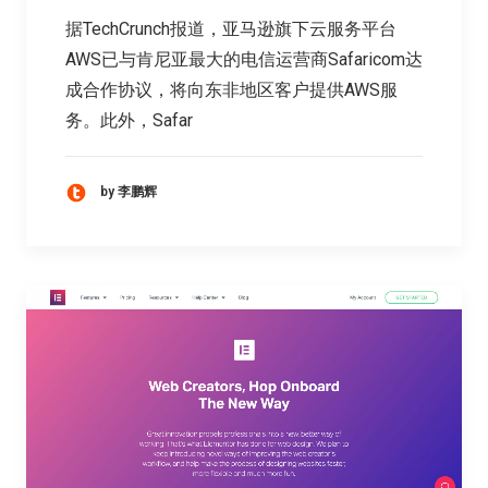
据TechCrunch报道，亚马逊旗下云服务平台
AWS已与肯尼亚最大的电信运营商Safaricom达
成合作协议，将向东非地区客户提供AWS服
务。此外，Safar
by 李鹏辉