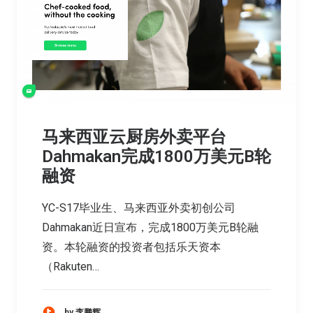
马来西亚云厨房外卖平台
Dahmakan完成1800万美元B轮
融资
YC-S17毕业生、马来西亚外卖初创公司
Dahmakan近日宣布，完成1800万美元B轮融
资。本轮融资的投资者包括乐天资本
（Rakuten…
by 李鹏辉