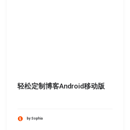
轻松定制博客Android移动版
by Sophia