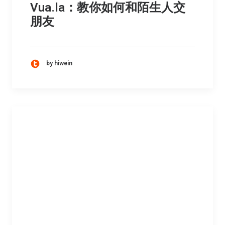
Vua.la：教你如何和陌生人交
朋友
by hiwein