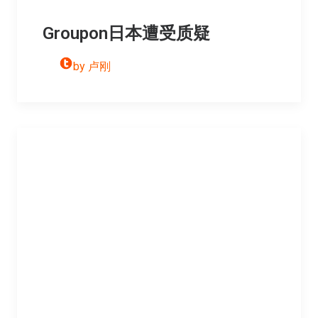
Groupon日本遭受质疑
by 卢刚