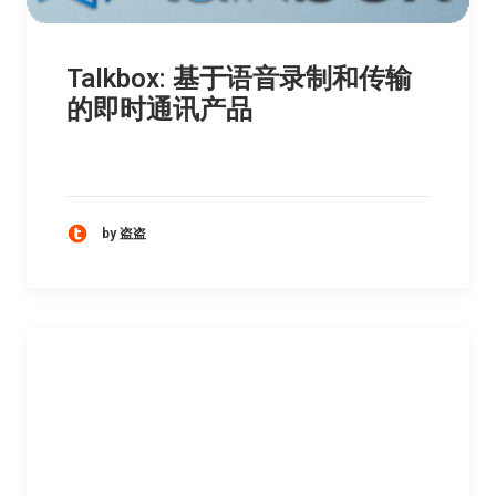
Talkbox: 基于语音录制和传输
的即时通讯产品
by 盗盗