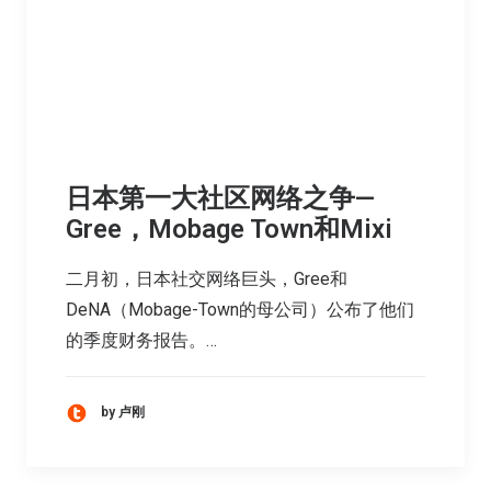
日本第一大社区网络之争—
Gree，Mobage Town和Mixi
二月初，日本社交网络巨头，Gree和
DeNA（Mobage-Town的母公司）公布了他们
的季度财务报告。…
by 卢刚