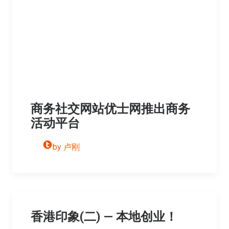
商务社交网站优士网推出商务
活动平台
by 卢刚
香港印象(二) — 本地创业！