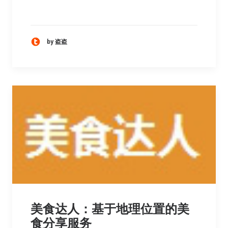
by 盗盗
美食达人：基于地理位置的美
食分享服务