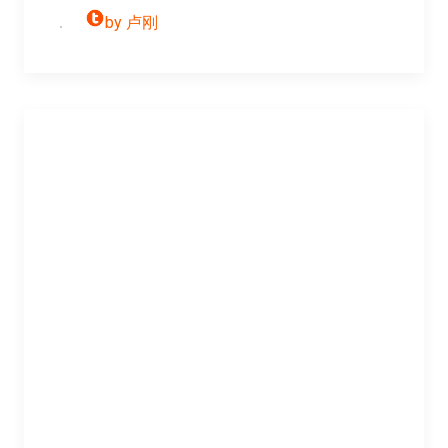
by 卢刚