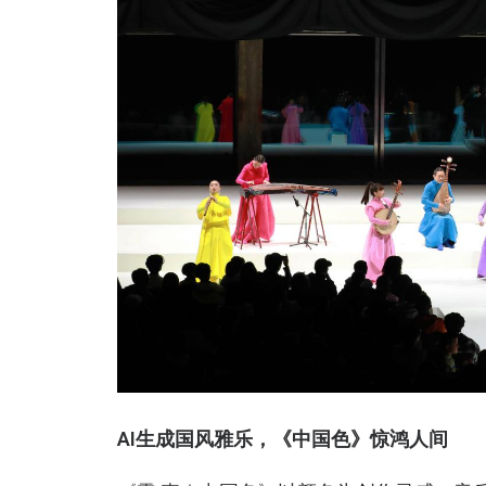
AI生成国风雅乐，《中国色》惊鸿人间