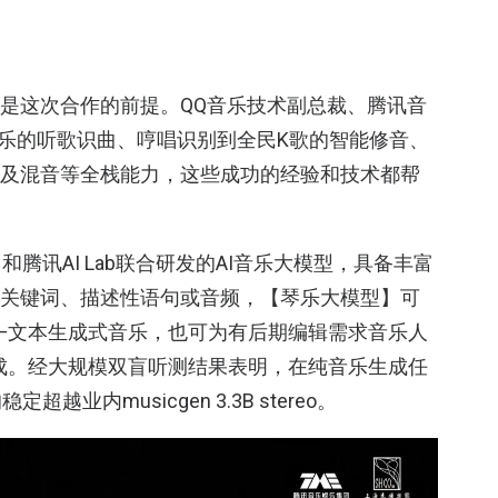
，是这次合作的前提。QQ音乐技术副总裁、腾讯音
音乐的听歌识曲、哼唱识别到全民K歌的智能修音、
曲及混音等全栈能力，这些成功的经验和技术都帮
腾讯AI Lab联合研发的AI音乐大模型，具备丰富
文关键词、描述性语句或音频，【琴乐大模型】可
——文本生成式音乐，也可为有后期编辑需求音乐人
生成。经大规模双盲听测结果表明，在纯音乐生成任
内musicgen 3.3B stereo。