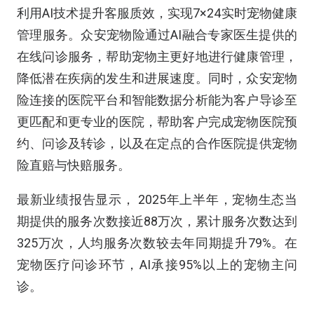
利用AI技术提升客服质效，实现7×24实时宠物健康
管理服务。众安宠物险通过AI融合专家医生提供的
在线问诊服务，帮助宠物主更好地进行健康管理，
降低潜在疾病的发生和进展速度。同时，众安宠物
险连接的医院平台和智能数据分析能为客户导诊至
更匹配和更专业的医院，帮助客户完成宠物医院预
约、问诊及转诊，以及在定点的合作医院提供宠物
险直赔与快赔服务。
最新业绩报告显示， 2025年上半年，宠物生态当
期提供的服务次数接近88万次，累计服务次数达到
325万次，人均服务次数较去年同期提升79%。在
宠物医疗问诊环节，AI承接95%以上的宠物主问
诊。