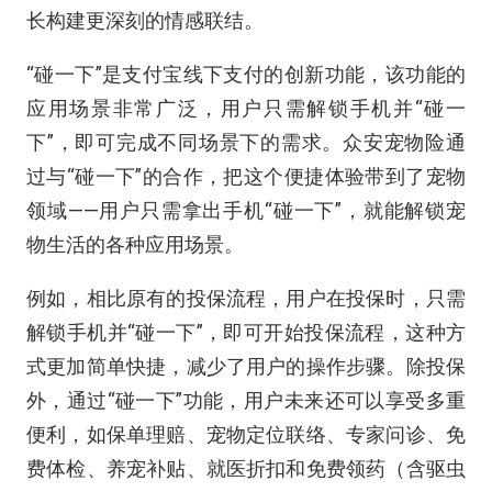
长构建更深刻的情感联结。
“碰一下”是支付宝线下支付的创新功能，该功能的
应用场景非常广泛，用户只需解锁手机并“碰一
下”，即可完成不同场景下的需求。众安宠物险通
过与“碰一下”的合作，把这个便捷体验带到了宠物
领域——用户只需拿出手机“碰一下”，就能解锁宠
物生活的各种应用场景。
例如，相比原有的投保流程，用户在投保时，只需
解锁手机并“碰一下”，即可开始投保流程，这种方
式更加简单快捷，减少了用户的操作步骤。除投保
外，通过“碰一下”功能，用户未来还可以享受多重
便利，如保单理赔、宠物定位联络、专家问诊、免
费体检、养宠补贴、就医折扣和免费领药（含驱虫