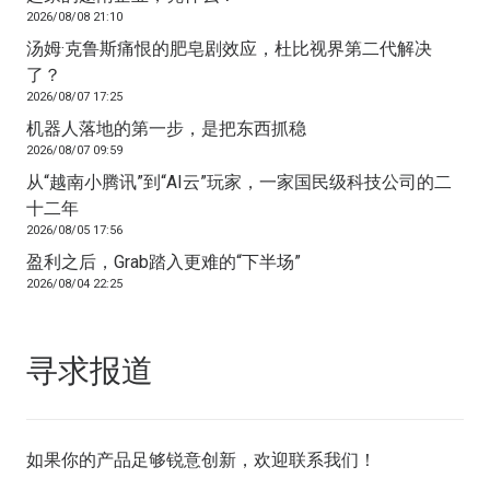
2026/08/08 21:10
汤姆·克鲁斯痛恨的肥皂剧效应，杜比视界第二代解决
了？
2026/08/07 17:25
机器人落地的第一步，是把东西抓稳
2026/08/07 09:59
从“越南小腾讯”到“AI云”玩家，一家国民级科技公司的二
十二年
2026/08/05 17:56
盈利之后，Grab踏入更难的“下半场”
2026/08/04 22:25
寻求报道
如果你的产品足够锐意创新，欢迎
联系我们
！