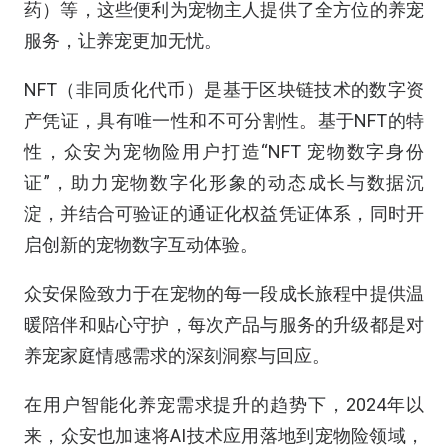
药）等，这些便利为宠物主人提供了全方位的养宠
服务，让养宠更加无忧。
NFT（非同质化代币）是基于区块链技术的数字资
产凭证，具有唯一性和不可分割性。基于NFT的特
性，众安为宠物险用户打造“NFT 宠物数字身份
证”，助力宠物数字化形象的动态成长与数据沉
淀，并结合可验证的通证化权益凭证体系，同时开
启创新的宠物数字互动体验。
众安保险致力于在宠物的每一段成长旅程中提供温
暖陪伴和贴心守护，每次产品与服务的升级都是对
养宠家庭情感需求的深刻洞察与回应。
在用户智能化养宠需求提升的趋势下，2024年以
来，众安也加速将AI技术应用落地到宠物险领域，