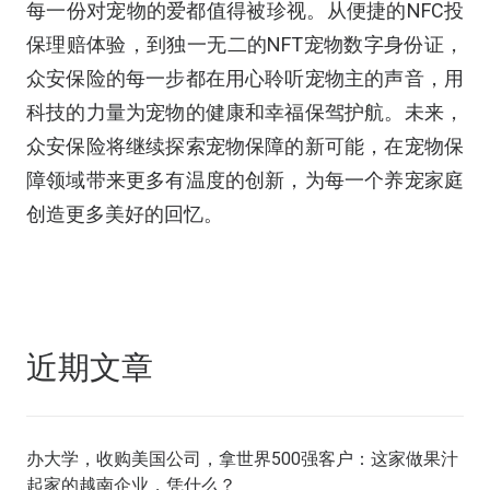
每一份对宠物的爱都值得被珍视。从便捷的NFC投
保理赔体验，到独一无二的NFT宠物数字身份证，
众安保险的每一步都在用心聆听宠物主的声音，用
科技的力量为宠物的健康和幸福保驾护航。未来，
众安保险将继续探索宠物保障的新可能，在宠物保
障领域带来更多有温度的创新，为每一个养宠家庭
创造更多美好的回忆。
近期文章
办大学，收购美国公司，拿世界500强客户：这家做果汁
起家的越南企业，凭什么？