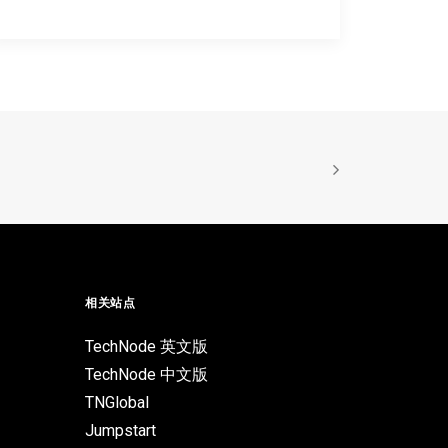
相关站点
TechNode 英文版
TechNode 中文版
TNGlobal
Jumpstart