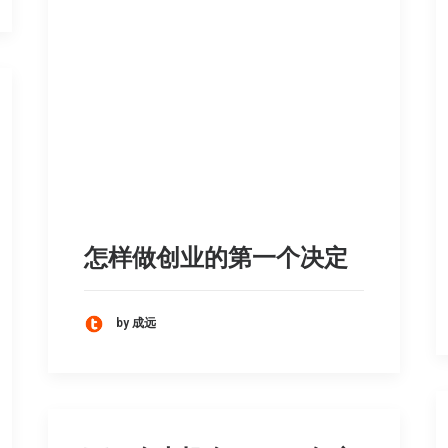
怎样做创业的第一个决定
by 成远