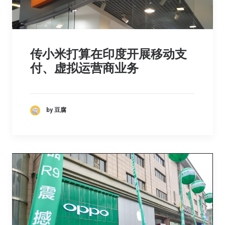
传小米打算在印度开展移动支
付、虚拟运营商业务
by 豆腐