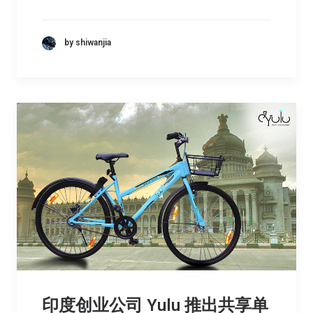
by shiwanjia
印度创业公司 Yulu 推出共享单