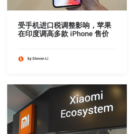
受手机进口税调整影响，苹果
在印度调高多款 iPhone 售价
by Steven Li