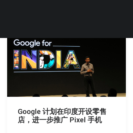
Google 计划在印度开设零售
店，进一步推广 Pixel 手机