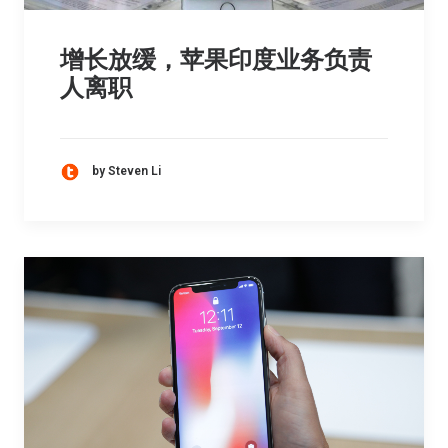
增长放缓，苹果印度业务负责
人离职
by Steven Li