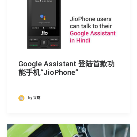
Google Assistant 登陆首款功
能手机“JioPhone”
by 豆腐