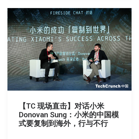
【TC 现场直击】对话小米
Donovan Sung：小米的中国模
式要复制到海外，行与不行