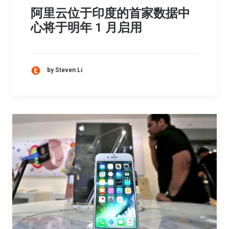
阿里云位于印度的首家数据中
心将于明年 1 月启用
by Steven Li