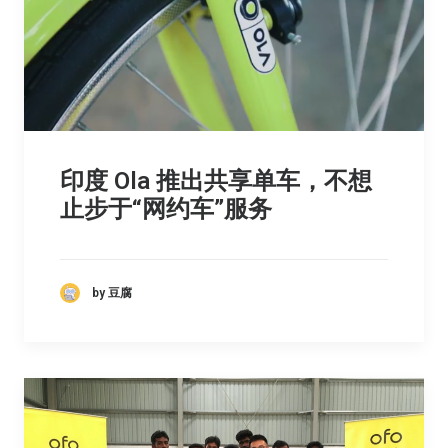
印度 Ola 推出共享单车，不想
止步于“网约车”服务
by 豆腐