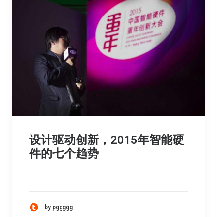
设计驱动创新，2015年智能硬
件的七个趋势
by pggggg