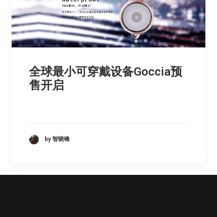
全球最小可穿戴设备Goccia预
售开启
by 智晓锋