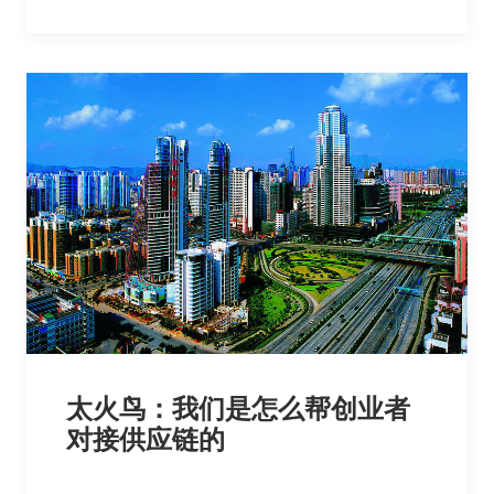
太火鸟：我们是怎么帮创业者
对接供应链的