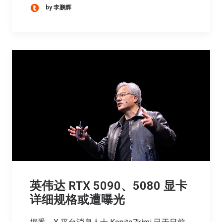
by 李鹏辉
英伟达 RTX 5090、5080 显卡
详细规格或遭曝光