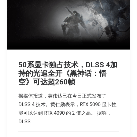
50系显卡独占技术，DLSS 4加
持的光追全开《黑神话：悟
空》可达超260帧
据媒体报道，英伟达已在今日正式发布了
DLSS 4 技术。黄仁勋表示，RTX 5090 显卡性
能可以达到 RTX 4090 的 2 倍之高。 据称，
DLSS…