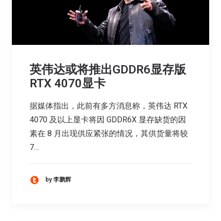
英伟达或将推出GDDR6显存版
RTX 4070显卡
据媒体指出，此前有多方消息称，英伟达 RTX
4070 及以上显卡将因 GDDR6X 显存缺货的因
素在 8 月出现供应紧张的情况，其供货量将较
7…
by 李鹏辉