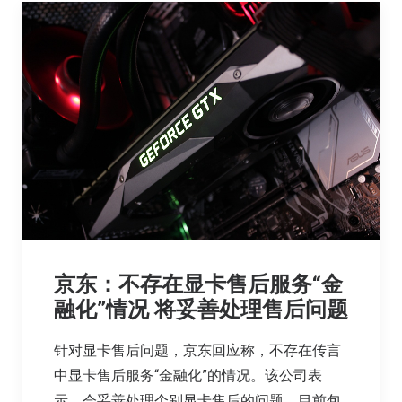
京东：不存在显卡售后服务“金
融化”情况 将妥善处理售后问题
针对显卡售后问题，京东回应称，不存在传言
中显卡售后服务“金融化”的情况。该公司表
示，会妥善处理个别显卡售后的问题，目前包