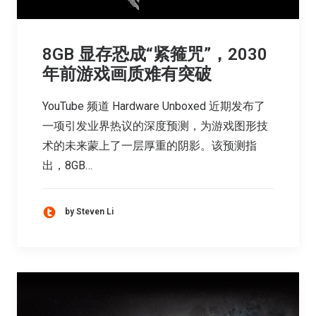
8GB 显存恐成“紧箍咒”，2030
年前游戏画质难有突破
YouTube 频道 Hardware Unboxed 近期发布了
一项引发业界热议的深度预测，为游戏图形技
术的未来蒙上了一层厚重的阴影。该预测指
出，8GB…
by Steven Li