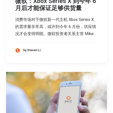
微软：Xbox Series X 到今年 6
月后才能保证足够供货量
消费市场对于微软新一代主机 Xbox Series X
的需求量非常高，或许到今年 6 月份，供应情
况才会变得明朗。微软投资者关系主管 Mike…
by Steven Li