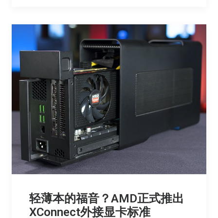
轻薄本的福音？AMD正式推出
XConnect外接显卡标准