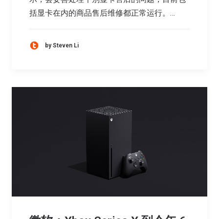
括显卡在内的商品售后维修都正常运行。…
by Steven Li