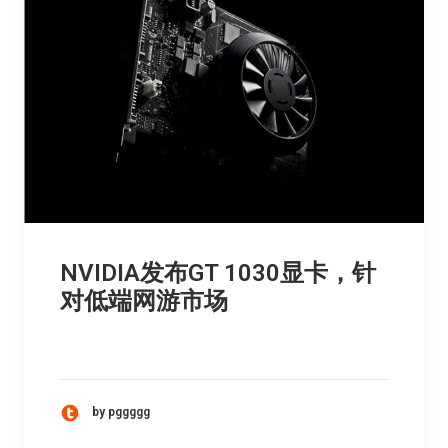
NVIDIA发布GT 1030显卡，针
对低端网游市场
by pggggg