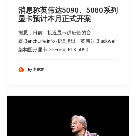
消息称英伟达5090、5080系列
显卡预计本月正式开案
据悉，日前，接近显卡供应链的台
媒 BenchLife.info 报道指出，英伟达 Blackwell
架构图形显卡 GeForce RTX 5090…
by 李鹏辉